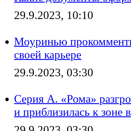
29.9.2023, 10:10
Моуринью прокомментир
своей карьере
29.9.2023, 03:30
Серия А. «Рома» разгр
и приблизилась к зоне 
29.9.2023, 03:30