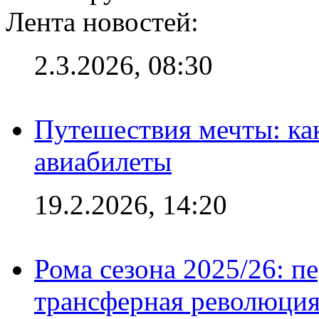
Лента новостей:
2.3.2026, 08:30
Путешествия мечты: ка
авиабилеты
19.2.2026, 14:20
Рома сезона 2025/26: п
трансферная революция