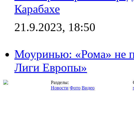
Карабахе
21.9.2023, 18:50
Моуринью: «Рома» не п
Лиги Европы»
Разделы:
Новости
Фото
Видео