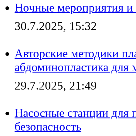
Ночные мероприятия и 
30.7.2025, 15:32
Авторские методики пл
абдоминопластика для
29.7.2025, 21:49
Насосные станции для 
безопасность