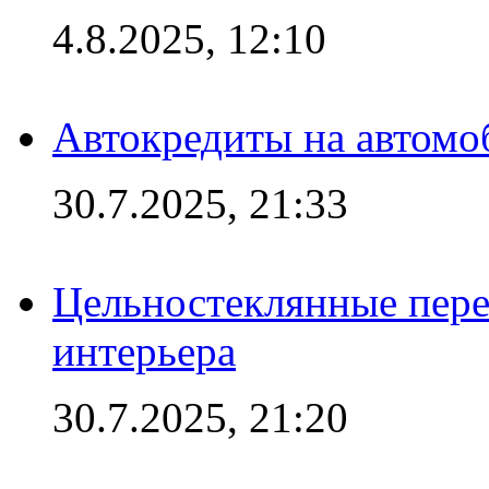
4.8.2025, 12:10
Автокредиты на автомо
30.7.2025, 21:33
Цельностеклянные пере
интерьера
30.7.2025, 21:20