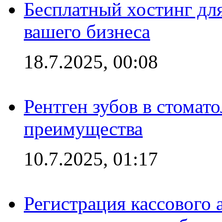
Бесплатный хостинг для
вашего бизнеса
18.7.2025, 00:08
Рентген зубов в стомат
преимущества
10.7.2025, 01:17
Регистрация кассового 