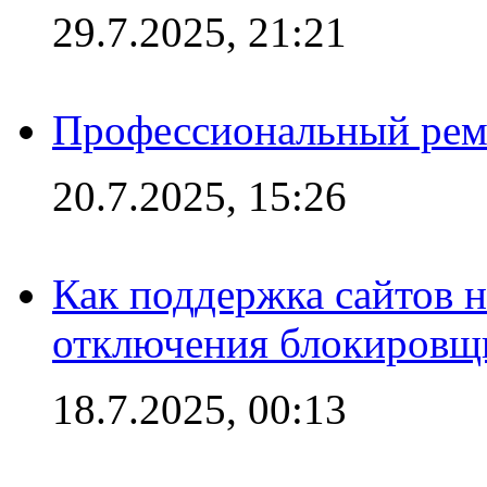
29.7.2025, 21:21
Профессиональный ремо
20.7.2025, 15:26
Как поддержка сайтов 
отключения блокировщ
18.7.2025, 00:13