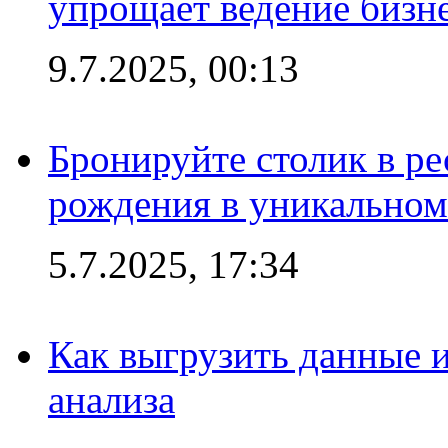
упрощает ведение бизн
9.7.2025, 00:13
Бронируйте столик в ре
рождения в уникальном
5.7.2025, 17:34
Как выгрузить данные 
анализа