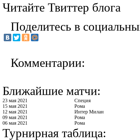
Читайте Твиттер блога
Поделитесь в социальны
Комментарии:
Ближайшие матчи:
23 мая 2021
Специя
15 мая 2021
Рома
12 мая 2021
Интер Милан
09 мая 2021
Рома
06 мая 2021
Рома
Турнирная таблица: