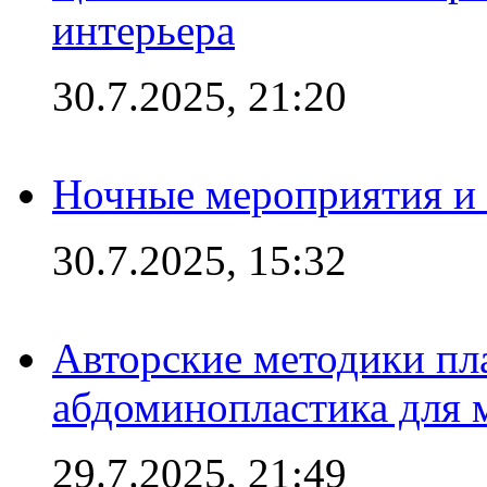
интерьера
30.7.2025, 21:20
Ночные мероприятия и 
30.7.2025, 15:32
Авторские методики пл
абдоминопластика для
29.7.2025, 21:49