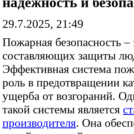
надежность и безоп
29.7.2025, 21:49
Пожарная безопасность – 
составляющих защиты люд
Эффективная система пож
роль в предотвращении к
ущерба от возгораний. О
такой системы является
с
производителя
. Она обес