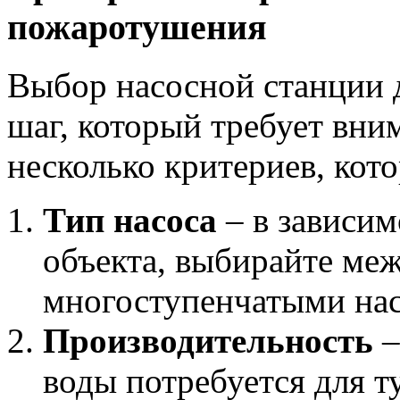
пожаротушения
Выбор насосной станции 
шаг, который требует вни
несколько критериев, кото
Тип насоса
– в зависим
объекта, выбирайте ме
многоступенчатыми на
Производительность
–
воды потребуется для 