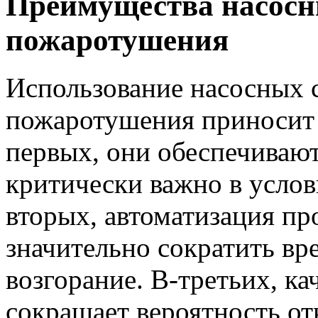
Преимущества насосн
пожаротушения
Использование насосных 
пожаротушения приносит
первых, они обеспечиваю
критически важно в услов
вторых, автоматизация пр
значительно сократить вр
возгорание. В-третьих, ка
сокращает вероятность от