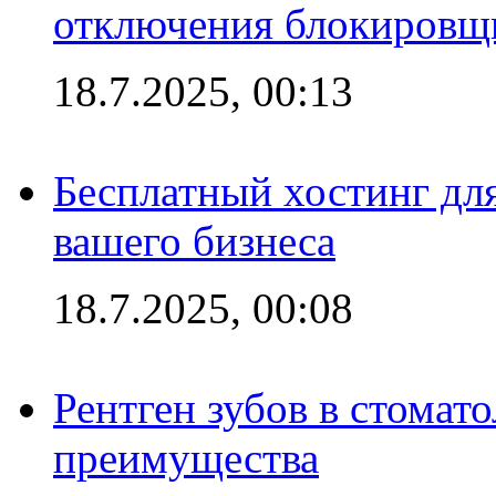
отключения блокировщ
18.7.2025, 00:13
Бесплатный хостинг для
вашего бизнеса
18.7.2025, 00:08
Рентген зубов в стомат
преимущества