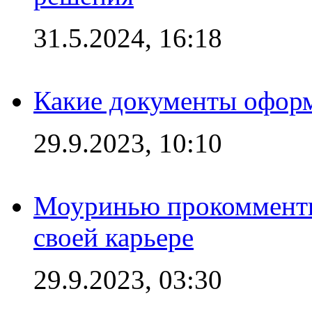
31.5.2024, 16:18
Какие документы офор
29.9.2023, 10:10
Моуринью прокомментир
своей карьере
29.9.2023, 03:30