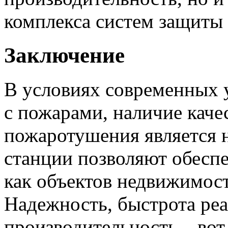
комплекса систем защиты 
Заключение
В условиях современных у
с пожарами, наличие каче
пожаротушения является 
станции позволяют обесп
как объектов недвижимост
Надежность, быстрота ре
производительность – вот