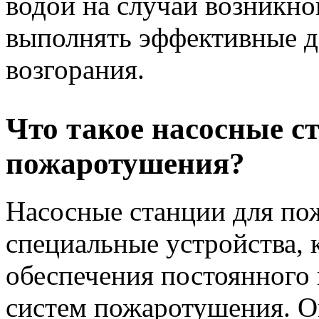
водой на случай возникно
выполнять эффективные д
возгорания.
Что такое насосные с
пожаротушения?
Насосные станции для по
специальные устройства, 
обеспечения постоянного
систем пожаротушения. О