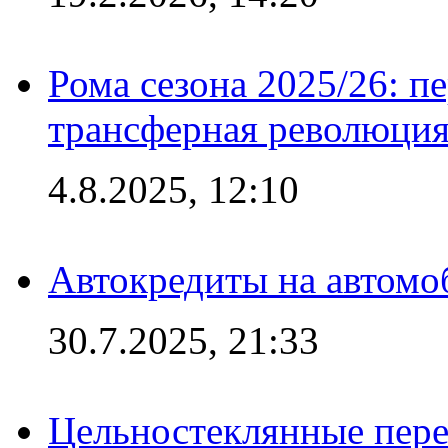
Рома сезона 2025/26: п
трансферная революция
4.8.2025, 12:10
Автокредиты на автомо
30.7.2025, 21:33
Цельностеклянные пере