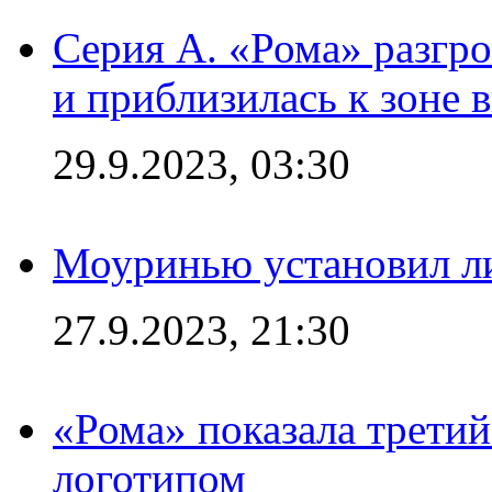
Серия А. «Рома» разгр
и приблизилась к зоне 
29.9.2023, 03:30
Моуринью установил л
27.9.2023, 21:30
«Рома» показала трети
логотипом