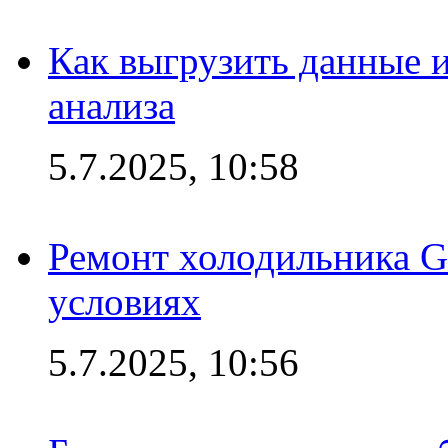
Как выгрузить данные 
анализа
5.7.2025, 10:58
Ремонт холодильника G
условиях
5.7.2025, 10:56