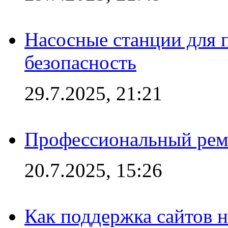
Насосные станции для 
безопасность
29.7.2025, 21:21
Профессиональный ремо
20.7.2025, 15:26
Как поддержка сайтов 