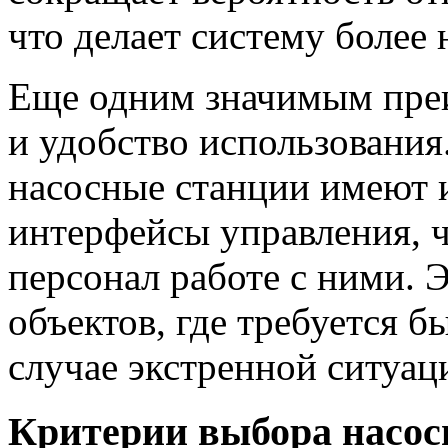
что делает систему более
Еще одним значимым преи
и удобство использования
насосные станции имеют 
интерфейсы управления, ч
персонал работе с ними. 
объектов, где требуется б
случае экстренной ситуац
Критерии выбора насос