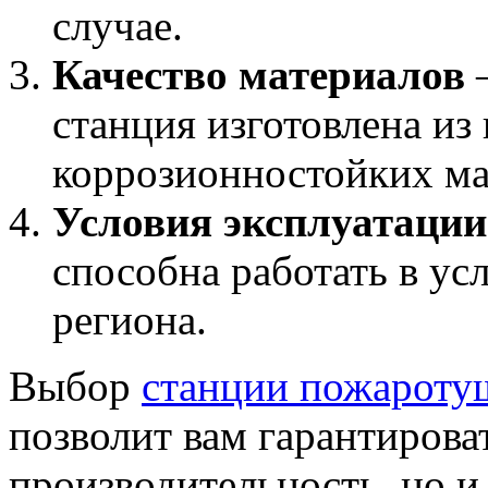
случае.
Качество материалов
–
станция изготовлена из
коррозионностойких ма
Условия эксплуатации
способна работать в ус
региона.
Выбор
станции пожароту
позволит вам гарантирова
производительность, но и