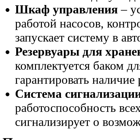
Шкаф управления
– у
работой насосов, контр
запускает систему в ав
Резервуары для хране
комплектуется баком дл
гарантировать наличие 
Система сигнализаци
работоспособность все
сигнализирует о возмо