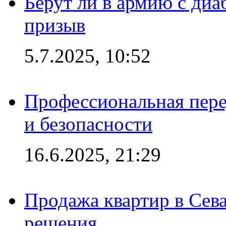
Берут ли в армию с диаб
призыв
5.7.2025, 10:52
Профессиональная пере
и безопасности
16.6.2025, 21:29
Продажа квартир в Сева
решения