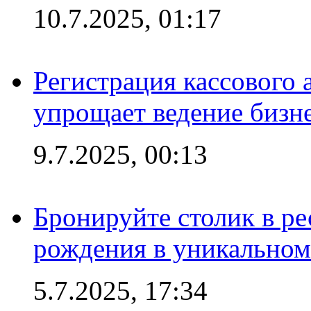
10.7.2025, 01:17
Регистрация кассового 
упрощает ведение бизн
9.7.2025, 00:13
Бронируйте столик в ре
рождения в уникальном
5.7.2025, 17:34