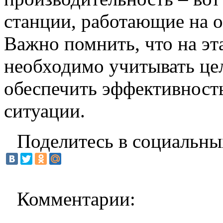
станции, работающие на о
Важно помнить, что на эт
необходимо учитывать це
обеспечить эффективност
ситуации.
Поделитесь в социальны
Комментарии: