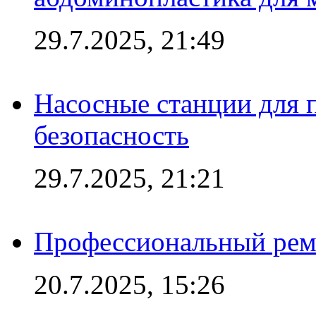
29.7.2025, 21:49
Насосные станции для 
безопасность
29.7.2025, 21:21
Профессиональный ремо
20.7.2025, 15:26