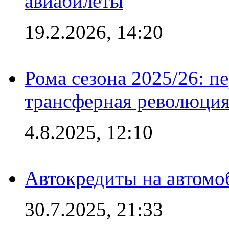
авиабилеты
19.2.2026, 14:20
Рома сезона 2025/26: п
трансферная революция
4.8.2025, 12:10
Автокредиты на автомо
30.7.2025, 21:33