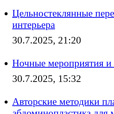
Цельностеклянные пере
интерьера
30.7.2025, 21:20
Ночные мероприятия и 
30.7.2025, 15:32
Авторские методики пл
абдоминопластика для