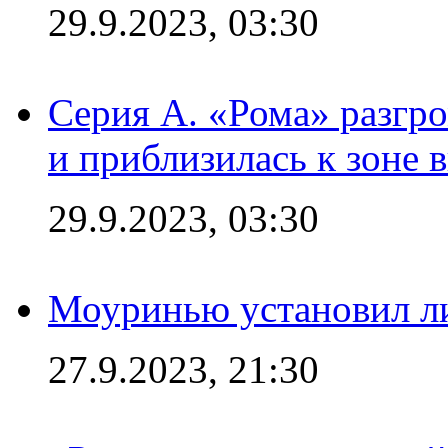
29.9.2023, 03:30
Серия А. «Рома» разгр
и приблизилась к зоне 
29.9.2023, 03:30
Моуринью установил л
27.9.2023, 21:30