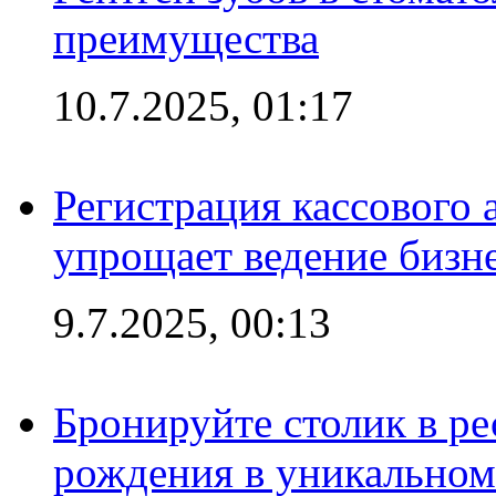
преимущества
10.7.2025, 01:17
Регистрация кассового 
упрощает ведение бизн
9.7.2025, 00:13
Бронируйте столик в ре
рождения в уникальном