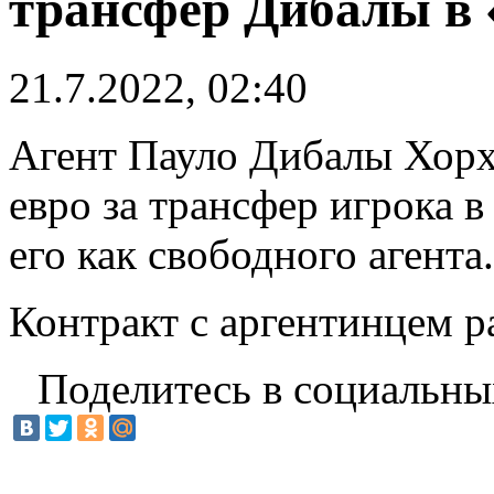
трансфер Дибалы в
21.7.2022, 02:40
Агент Пауло Дибалы Хорх
евро за трансфер игрока 
его как свободного агента.
Контракт с аргентинцем ра
Поделитесь в социальны