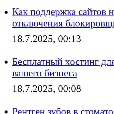
Как поддержка сайтов 
отключения блокировщ
18.7.2025, 00:13
Бесплатный хостинг для
вашего бизнеса
18.7.2025, 00:08
Рентген зубов в стомат