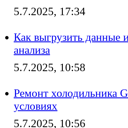
5.7.2025, 17:34
Как выгрузить данные 
анализа
5.7.2025, 10:58
Ремонт холодильника G
условиях
5.7.2025, 10:56