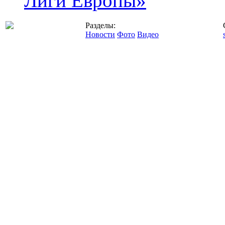
Лиги Европы»
Разделы:
Новости
Фото
Видео