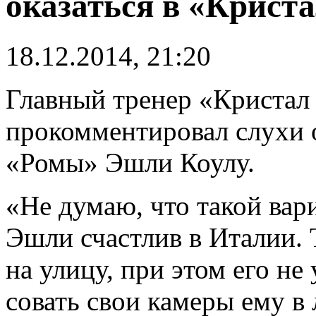
оказаться в «Крист
18.12.2014, 21:20
Главный тренер «Кристал
прокомментировал слухи 
«Ромы» Эшли Коулу.
«Не думаю, что такой вар
Эшли счастлив в Италии.
на улицу, при этом его не
совать свои камеры ему в