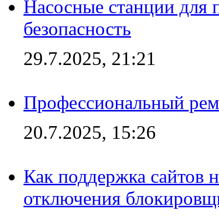
Насосные станции для 
безопасность
29.7.2025, 21:21
Профессиональный ремо
20.7.2025, 15:26
Как поддержка сайтов 
отключения блокировщ