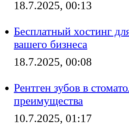
18.7.2025, 00:13
Бесплатный хостинг для
вашего бизнеса
18.7.2025, 00:08
Рентген зубов в стомат
преимущества
10.7.2025, 01:17