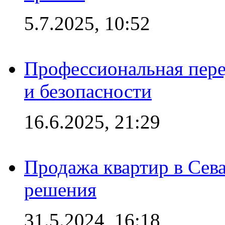
5.7.2025, 10:52
Профессиональная пере
и безопасности
16.6.2025, 21:29
Продажа квартир в Сева
решения
31.5.2024, 16:18