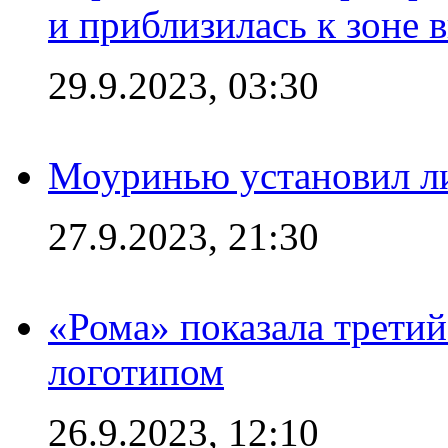
и приблизилась к зоне 
29.9.2023, 03:30
Моуринью установил л
27.9.2023, 21:30
«Рома» показала трети
логотипом
26.9.2023, 12:10