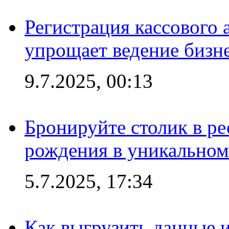
Регистрация кассового 
упрощает ведение бизн
9.7.2025, 00:13
Бронируйте столик в ре
рождения в уникальном
5.7.2025, 17:34
Как выгрузить данные 