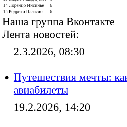
14
Лоренцо Инсинье
6
15
Родриго Паласио
6
Наша группа Вконтакте
Лента новостей:
2.3.2026, 08:30
Путешествия мечты: ка
авиабилеты
19.2.2026, 14:20