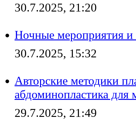
30.7.2025, 21:20
Ночные мероприятия и 
30.7.2025, 15:32
Авторские методики пл
абдоминопластика для
29.7.2025, 21:49