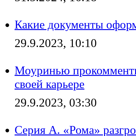
Какие документы офор
29.9.2023, 10:10
Моуринью прокомментир
своей карьере
29.9.2023, 03:30
Серия А. «Рома» разгр