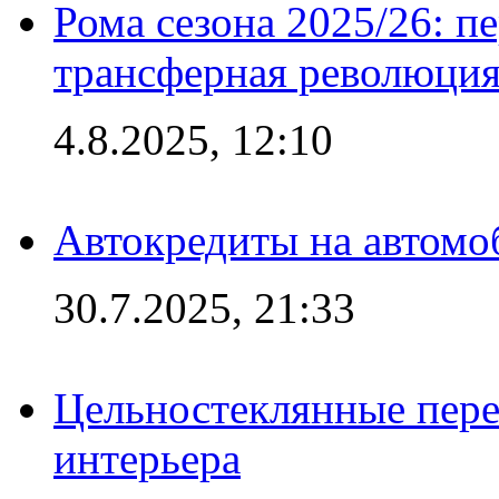
Рома сезона 2025/26: п
трансферная революция
4.8.2025, 12:10
Автокредиты на автомо
30.7.2025, 21:33
Цельностеклянные пере
интерьера