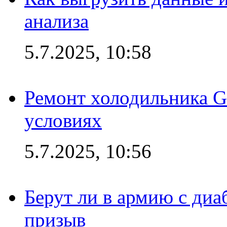
анализа
5.7.2025, 10:58
Ремонт холодильника G
условиях
5.7.2025, 10:56
Берут ли в армию с диаб
призыв