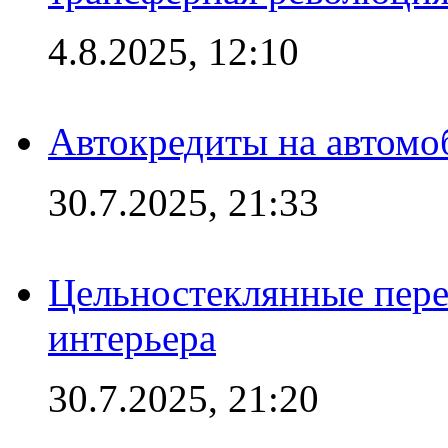
4.8.2025, 12:10
Автокредиты на автомо
30.7.2025, 21:33
Цельностеклянные пере
интерьера
30.7.2025, 21:20