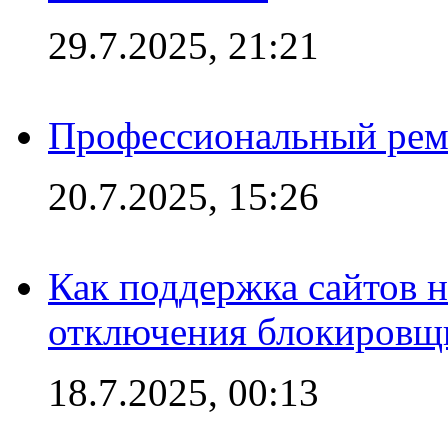
29.7.2025, 21:21
Профессиональный ремо
20.7.2025, 15:26
Как поддержка сайтов 
отключения блокировщ
18.7.2025, 00:13