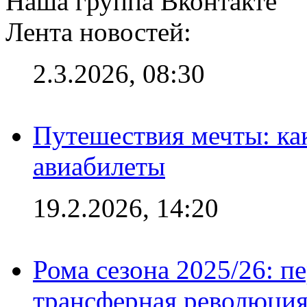
Наша группа Вконтакте
Лента новостей:
2.3.2026, 08:30
Путешествия мечты: ка
авиабилеты
19.2.2026, 14:20
Рома сезона 2025/26: п
трансферная революция