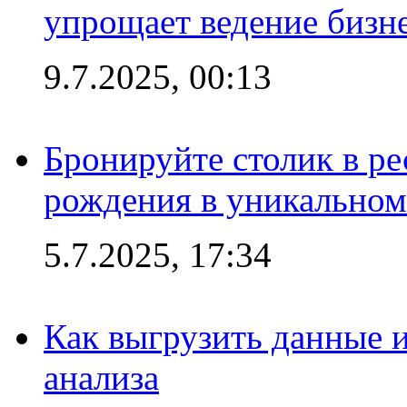
упрощает ведение бизн
9.7.2025, 00:13
Бронируйте столик в ре
рождения в уникальном
5.7.2025, 17:34
Как выгрузить данные 
анализа