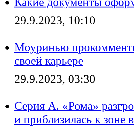
Какие документы офор
29.9.2023, 10:10
Моуринью прокомментир
своей карьере
29.9.2023, 03:30
Серия А. «Рома» разгр
и приблизилась к зоне 