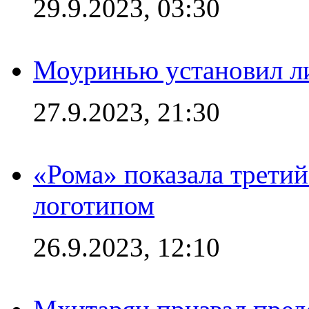
29.9.2023, 03:30
Моуринью установил л
27.9.2023, 21:30
«Рома» показала трети
логотипом
26.9.2023, 12:10