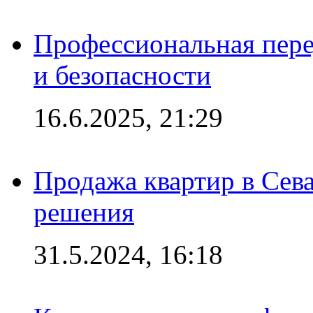
Профессиональная пере
и безопасности
16.6.2025, 21:29
Продажа квартир в Сева
решения
31.5.2024, 16:18