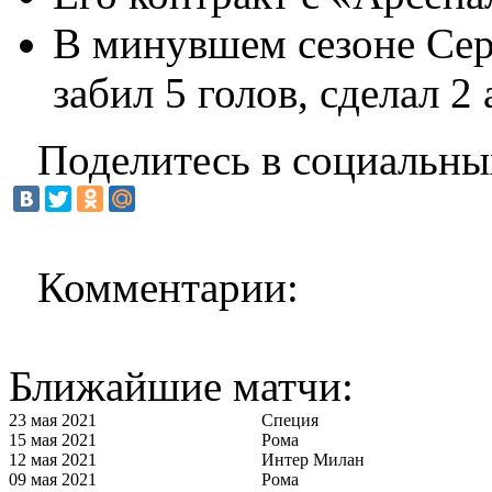
В минувшем сезоне Сер
забил 5 голов, сделал 2 
Поделитесь в социальны
Комментарии:
Ближайшие матчи:
23 мая 2021
Специя
15 мая 2021
Рома
12 мая 2021
Интер Милан
09 мая 2021
Рома