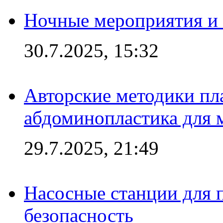
Ночные мероприятия и 
30.7.2025, 15:32
Авторские методики пл
абдоминопластика для
29.7.2025, 21:49
Насосные станции для 
безопасность