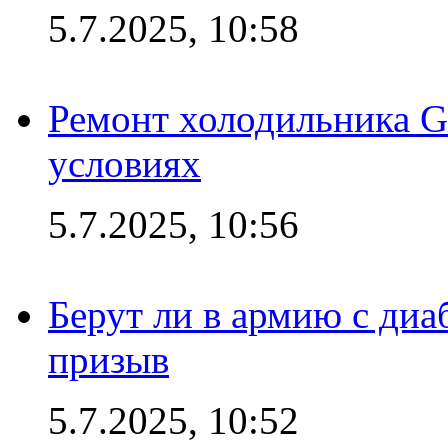
5.7.2025, 10:58
Ремонт холодильника G
условиях
5.7.2025, 10:56
Берут ли в армию с диаб
призыв
5.7.2025, 10:52