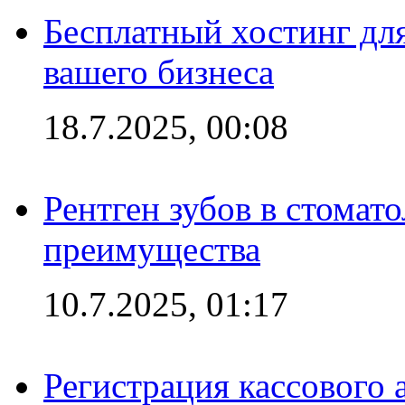
Бесплатный хостинг для
вашего бизнеса
18.7.2025, 00:08
Рентген зубов в стомат
преимущества
10.7.2025, 01:17
Регистрация кассового 