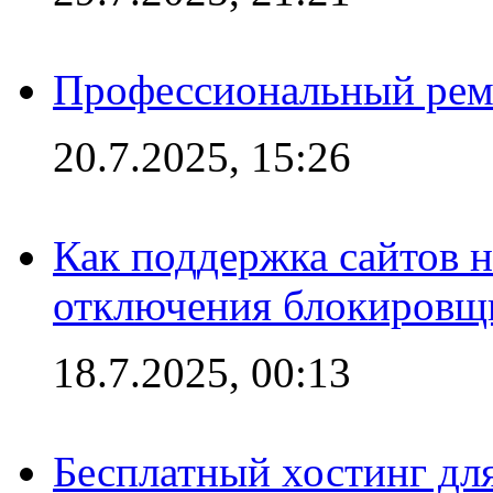
Профессиональный ремо
20.7.2025, 15:26
Как поддержка сайтов 
отключения блокировщ
18.7.2025, 00:13
Бесплатный хостинг для