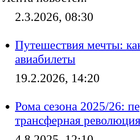
2.3.2026, 08:30
Путешествия мечты: ка
авиабилеты
19.2.2026, 14:20
Рома сезона 2025/26: п
трансферная революция
4.8.2025, 12:10