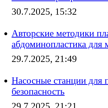
30.7.2025, 15:32
Авторские методики пл
абдоминопластика для
29.7.2025, 21:49
Насосные станции для 
безопасность
29.7.2025, 21:21