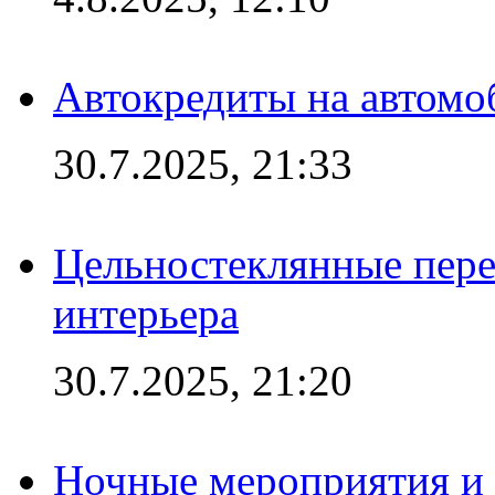
Автокредиты на автомо
30.7.2025, 21:33
Цельностеклянные пере
интерьера
30.7.2025, 21:20
Ночные мероприятия и 