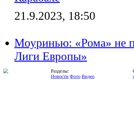
21.9.2023, 18:50
Моуринью: «Рома» не п
Лиги Европы»
Разделы:
Новости
Фото
Видео