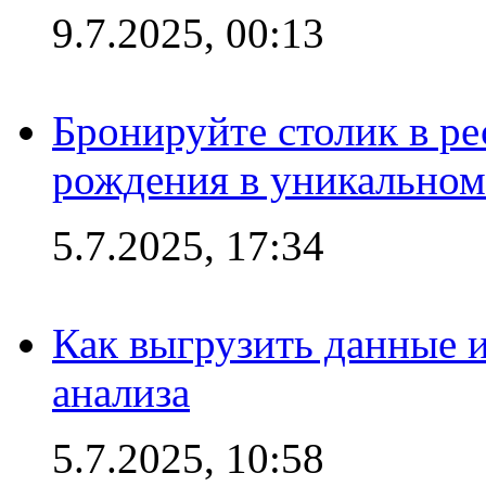
9.7.2025, 00:13
Бронируйте столик в ре
рождения в уникальном
5.7.2025, 17:34
Как выгрузить данные 
анализа
5.7.2025, 10:58