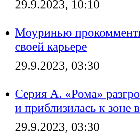
29.9.2023, 10:10
Моуринью прокомментир
своей карьере
29.9.2023, 03:30
Серия А. «Рома» разгр
и приблизилась к зоне 
29.9.2023, 03:30