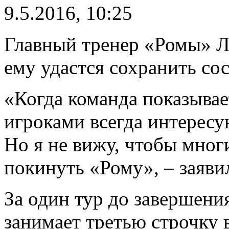
9.5.2016, 10:25
Главный тренер «Ромы» Л
ему удастся сохранить со
«Когда команда показывае
игроками всегда интересу
Но я не вижу, чтобы мног
покинуть «Рому», – заяви
За один тур до завершен
занимает третью строчку 