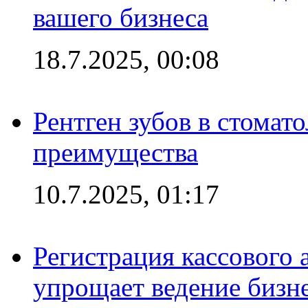
вашего бизнеса
18.7.2025, 00:08
Рентген зубов в стомат
преимущества
10.7.2025, 01:17
Регистрация кассового 
упрощает ведение бизн