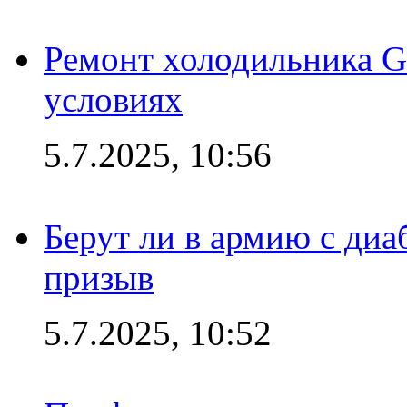
Ремонт холодильника G
условиях
5.7.2025, 10:56
Берут ли в армию с диаб
призыв
5.7.2025, 10:52