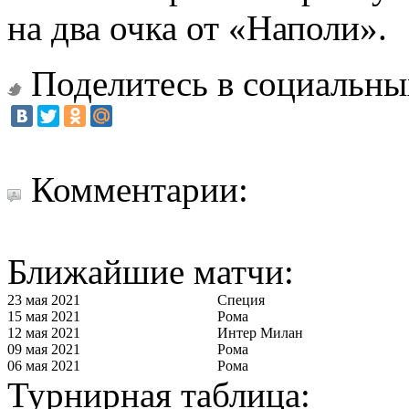
на два очка от «Наполи».
Поделитесь в социальны
Комментарии:
Ближайшие матчи:
23 мая 2021
Специя
15 мая 2021
Рома
12 мая 2021
Интер Милан
09 мая 2021
Рома
06 мая 2021
Рома
Турнирная таблица: