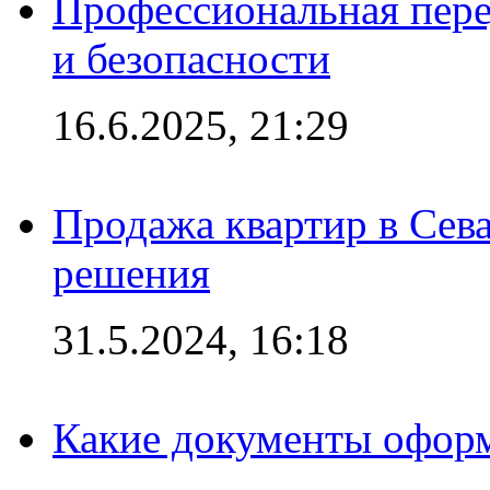
Профессиональная пере
и безопасности
16.6.2025, 21:29
Продажа квартир в Сева
решения
31.5.2024, 16:18
Какие документы офор