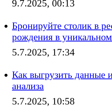
9.7.2025, 00:13
Бронируйте столик в ре
рождения в уникальном
5.7.2025, 17:34
Как выгрузить данные 
анализа
5.7.2025, 10:58