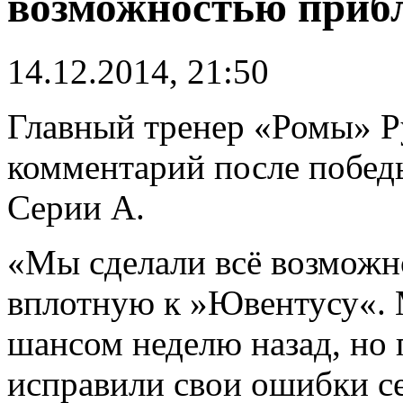
возможностью приб
14.12.2014, 21:50
Главный тренер «Ромы» Р
комментарий после побед
Серии А.
«Мы сделали всё возможн
вплотную к »Ювентусу«. 
шансом неделю назад, но
исправили свои ошибки се