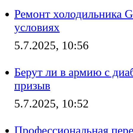
Ремонт холодильника G
условиях
5.7.2025, 10:56
Берут ли в армию с диаб
призыв
5.7.2025, 10:52
Профессиональная пере