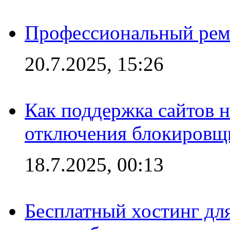
Профессиональный ремо
20.7.2025, 15:26
Как поддержка сайтов 
отключения блокировщ
18.7.2025, 00:13
Бесплатный хостинг для