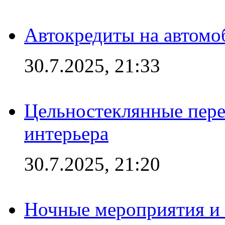
Автокредиты на автомо
30.7.2025, 21:33
Цельностеклянные пере
интерьера
30.7.2025, 21:20
Ночные мероприятия и 