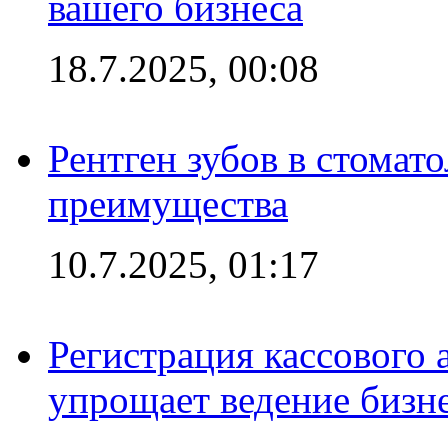
вашего бизнеса
18.7.2025, 00:08
Рентген зубов в стомат
преимущества
10.7.2025, 01:17
Регистрация кассового 
упрощает ведение бизн