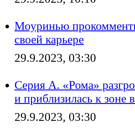
Моуринью прокомментир
своей карьере
29.9.2023, 03:30
Серия А. «Рома» разгр
и приблизилась к зоне 
29.9.2023, 03:30