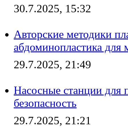
30.7.2025, 15:32
Авторские методики пл
абдоминопластика для
29.7.2025, 21:49
Насосные станции для 
безопасность
29.7.2025, 21:21