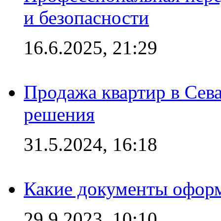
и безопасности
16.6.2025, 21:29
Продажа квартир в Сева
решения
31.5.2024, 16:18
Какие документы офор
29.9.2023, 10:10