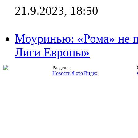
21.9.2023, 18:50
Моуринью: «Рома» не п
Лиги Европы»
Разделы:
Новости
Фото
Видео