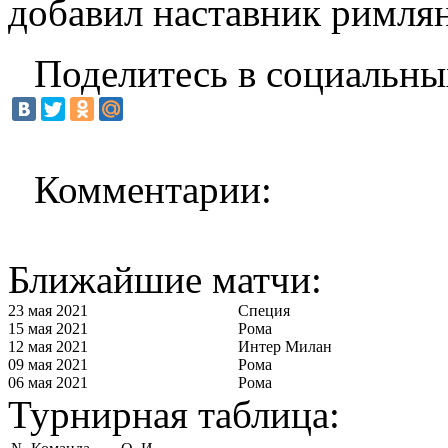
добавил наставник римлян
Поделитесь в социальны
Комментарии:
Ближайшие матчи:
23 мая 2021
Специя
15 мая 2021
Рома
12 мая 2021
Интер Милан
09 мая 2021
Рома
06 мая 2021
Рома
Турнирная таблица: