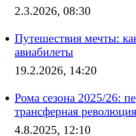
2.3.2026, 08:30
Путешествия мечты: ка
авиабилеты
19.2.2026, 14:20
Рома сезона 2025/26: п
трансферная революция
4.8.2025, 12:10