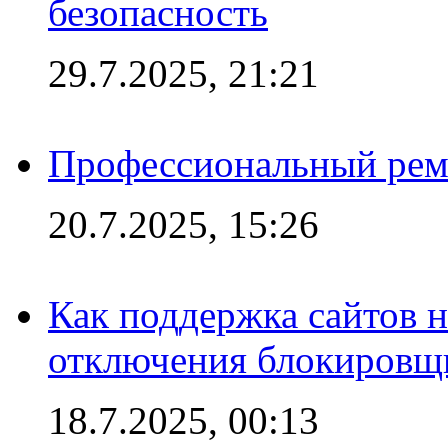
безопасность
29.7.2025, 21:21
Профессиональный ремо
20.7.2025, 15:26
Как поддержка сайтов 
отключения блокировщ
18.7.2025, 00:13