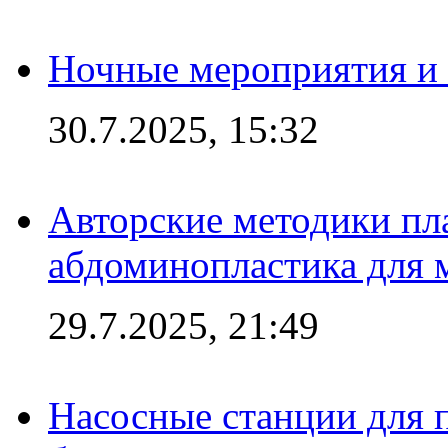
Ночные мероприятия и 
30.7.2025, 15:32
Авторские методики пл
абдоминопластика для
29.7.2025, 21:49
Насосные станции для 