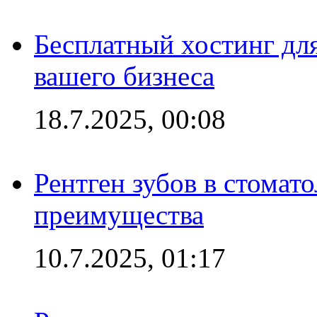
Бесплатный хостинг для
вашего бизнеса
18.7.2025, 00:08
Рентген зубов в стомат
преимущества
10.7.2025, 01:17