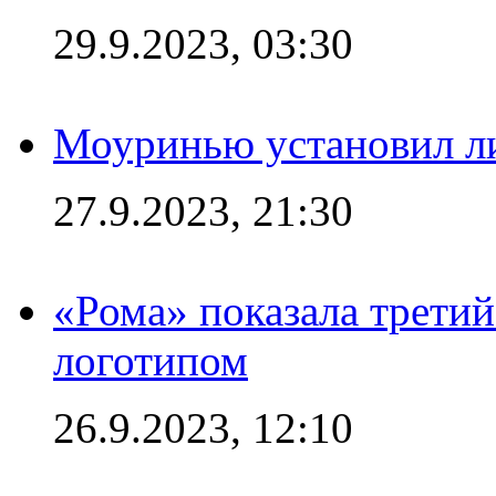
29.9.2023, 03:30
Моуринью установил л
27.9.2023, 21:30
«Рома» показала трети
логотипом
26.9.2023, 12:10