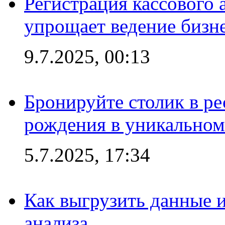
Регистрация кассового 
упрощает ведение бизн
9.7.2025, 00:13
Бронируйте столик в ре
рождения в уникальном
5.7.2025, 17:34
Как выгрузить данные 
анализа