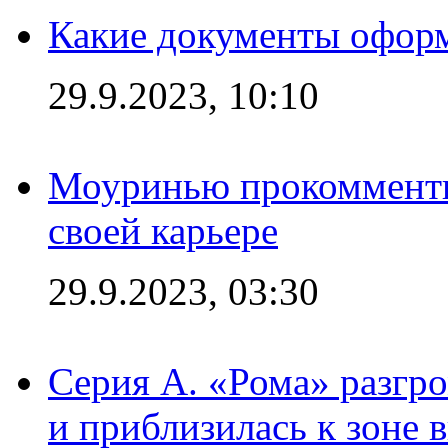
Какие документы офор
29.9.2023, 10:10
Моуринью прокомментир
своей карьере
29.9.2023, 03:30
Серия А. «Рома» разгр
и приблизилась к зоне 