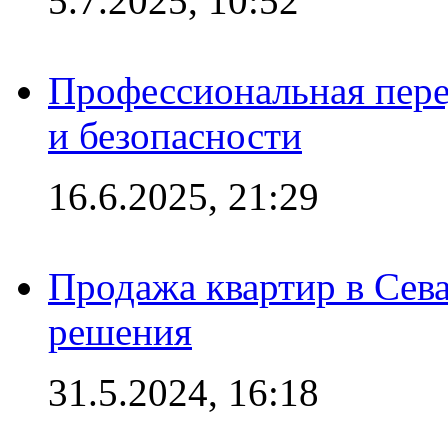
5.7.2025, 10:52
Профессиональная пере
и безопасности
16.6.2025, 21:29
Продажа квартир в Сева
решения
31.5.2024, 16:18