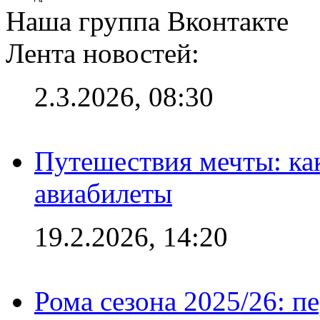
Наша группа Вконтакте
Лента новостей:
2.3.2026, 08:30
Путешествия мечты: ка
авиабилеты
19.2.2026, 14:20
Рома сезона 2025/26: п