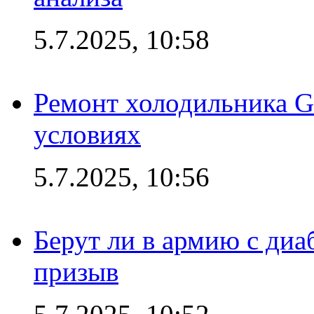
5.7.2025, 10:58
Ремонт холодильника G
условиях
5.7.2025, 10:56
Берут ли в армию с диаб
призыв