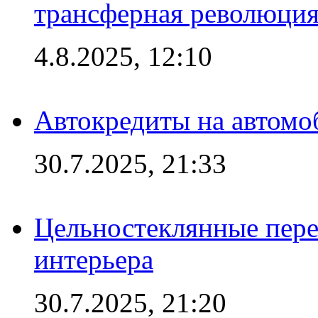
трансферная революция
4.8.2025, 12:10
Автокредиты на автомо
30.7.2025, 21:33
Цельностеклянные пере
интерьера
30.7.2025, 21:20