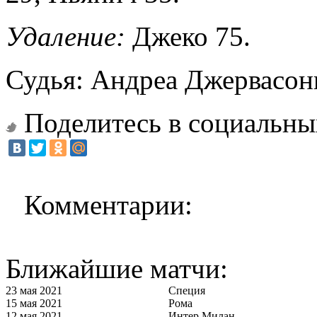
Удаление:
Джеко 75.
Судья: Андреа Джервасон
Поделитесь в социальны
Комментарии:
Ближайшие матчи:
23 мая 2021
Специя
15 мая 2021
Рома
12 мая 2021
Интер Милан