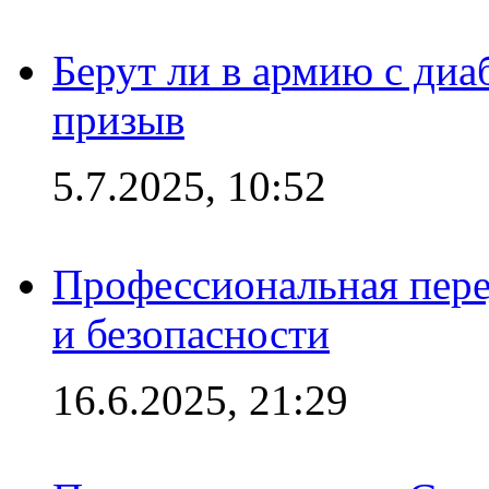
Берут ли в армию с диаб
призыв
5.7.2025, 10:52
Профессиональная пере
и безопасности
16.6.2025, 21:29