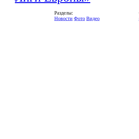
Разделы:
Новости
Фото
Видео