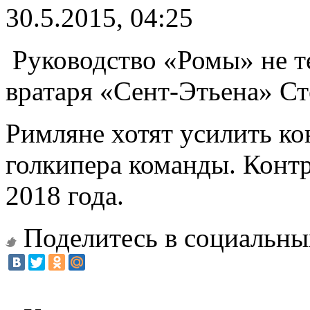
30.5.2015, 04:25
Руководство «Ромы» не т
вратаря «Сент-Этьена» С
Римляне хотят усилить ко
голкипера команды. Контр
2018 года.
Поделитесь в социальны