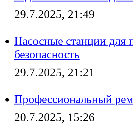
29.7.2025, 21:49
Насосные станции для 
безопасность
29.7.2025, 21:21
Профессиональный ремо
20.7.2025, 15:26