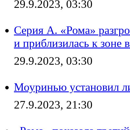
29.9.2023, 03:30
Серия А. «Рома» разгр
и приблизилась к зоне 
29.9.2023, 03:30
Моуринью установил л
27.9.2023, 21:30