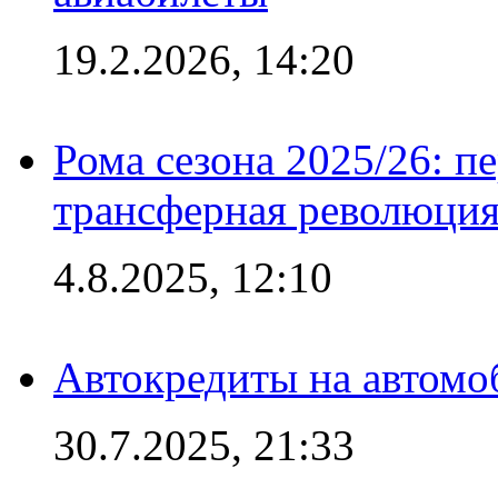
19.2.2026, 14:20
Рома сезона 2025/26: п
трансферная революция
4.8.2025, 12:10
Автокредиты на автомо
30.7.2025, 21:33