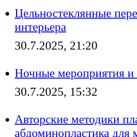
Цельностеклянные пере
интерьера
30.7.2025, 21:20
Ночные мероприятия и 
30.7.2025, 15:32
Авторские методики пл
абдоминопластика для