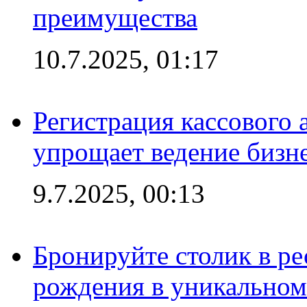
преимущества
10.7.2025, 01:17
Регистрация кассового 
упрощает ведение бизн
9.7.2025, 00:13
Бронируйте столик в ре
рождения в уникальном