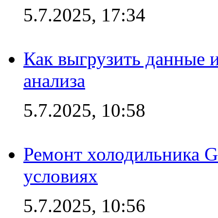
5.7.2025, 17:34
Как выгрузить данные 
анализа
5.7.2025, 10:58
Ремонт холодильника G
условиях
5.7.2025, 10:56