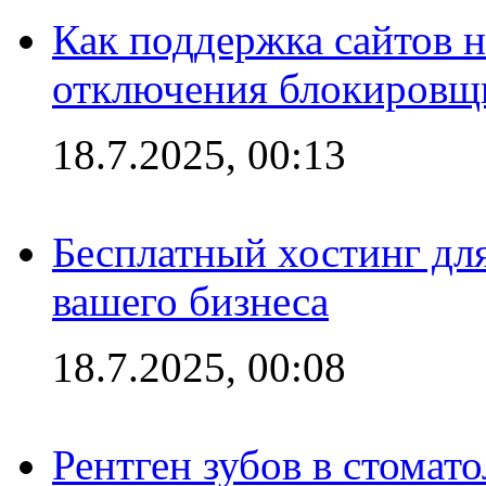
Как поддержка сайтов 
отключения блокировщ
18.7.2025, 00:13
Бесплатный хостинг для
вашего бизнеса
18.7.2025, 00:08
Рентген зубов в стомат