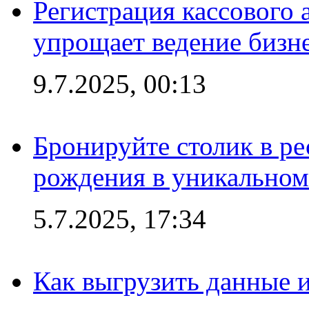
Регистрация кассового 
упрощает ведение бизн
9.7.2025, 00:13
Бронируйте столик в ре
рождения в уникальном
5.7.2025, 17:34
Как выгрузить данные 