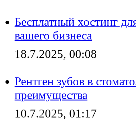
Бесплатный хостинг для
вашего бизнеса
18.7.2025, 00:08
Рентген зубов в стомат
преимущества
10.7.2025, 01:17