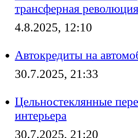
трансферная революция
4.8.2025, 12:10
Автокредиты на автомо
30.7.2025, 21:33
Цельностеклянные пере
интерьера
30.7.2025, 21:20