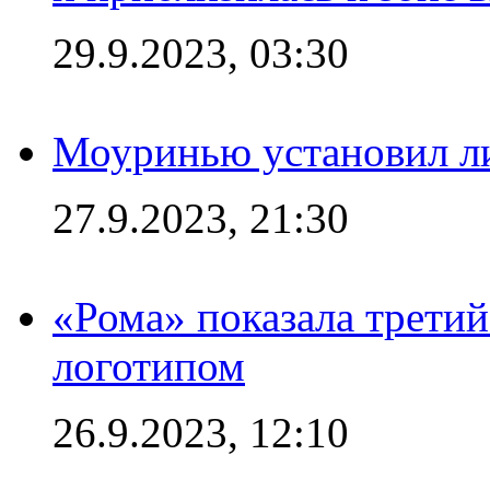
29.9.2023, 03:30
Моуринью установил л
27.9.2023, 21:30
«Рома» показала трети
логотипом
26.9.2023, 12:10