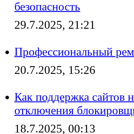
безопасность
29.7.2025, 21:21
Профессиональный ремо
20.7.2025, 15:26
Как поддержка сайтов 
отключения блокировщ
18.7.2025, 00:13