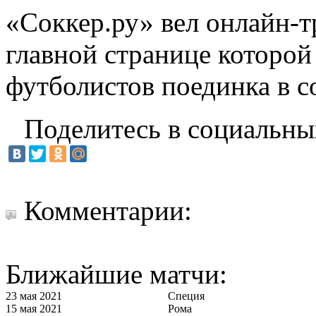
«Соккер.ру»
вел
онлайн-
главной странице которо
футболистов поединка в с
Поделитесь в социальны
Комментарии:
Ближайшие матчи:
23 мая 2021
Специя
15 мая 2021
Рома