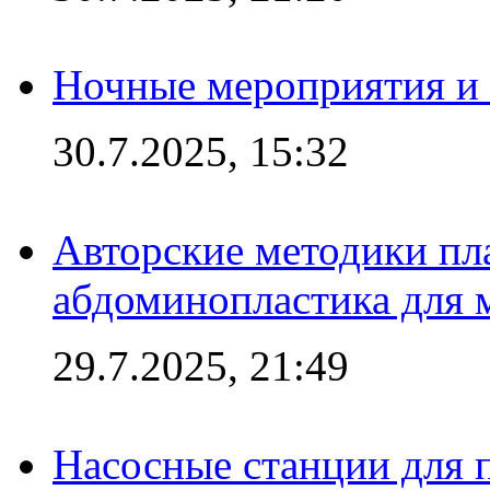
Ночные мероприятия и 
30.7.2025, 15:32
Авторские методики пл
абдоминопластика для
29.7.2025, 21:49
Насосные станции для 