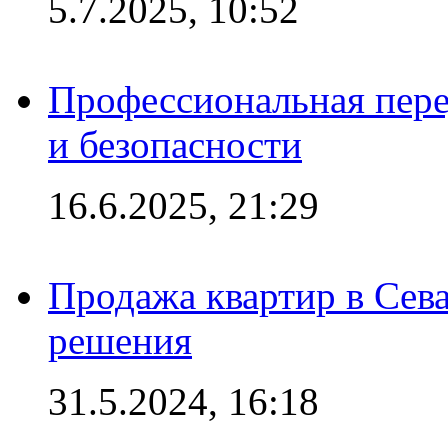
5.7.2025, 10:52
Профессиональная пере
и безопасности
16.6.2025, 21:29
Продажа квартир в Сева
решения
31.5.2024, 16:18