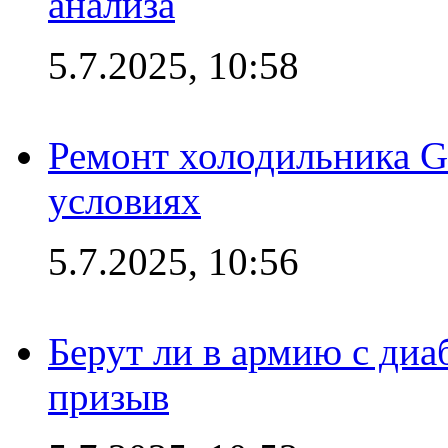
анализа
5.7.2025, 10:58
Ремонт холодильника G
условиях
5.7.2025, 10:56
Берут ли в армию с диаб
призыв