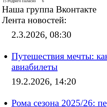
15
Родриго Паласио
6
Наша группа Вконтакте
Лента новостей:
2.3.2026, 08:30
Путешествия мечты: ка
авиабилеты
19.2.2026, 14:20
Рома сезона 2025/26: п