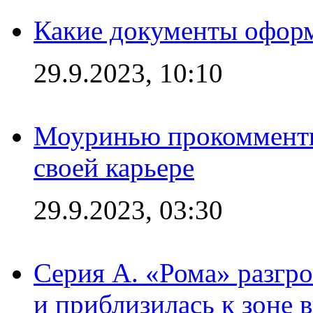
Какие документы офор
29.9.2023, 10:10
Моуринью прокомментир
своей карьере
29.9.2023, 03:30
Серия А. «Рома» разгр
и приблизилась к зоне 