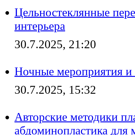
Цельностеклянные пере
интерьера
30.7.2025, 21:20
Ночные мероприятия и 
30.7.2025, 15:32
Авторские методики пл
абдоминопластика для