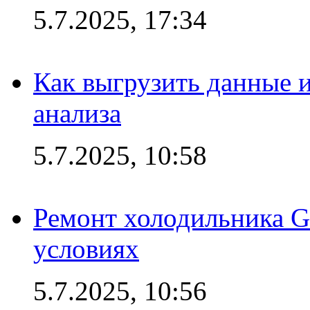
5.7.2025, 17:34
Как выгрузить данные 
анализа
5.7.2025, 10:58
Ремонт холодильника G
условиях
5.7.2025, 10:56