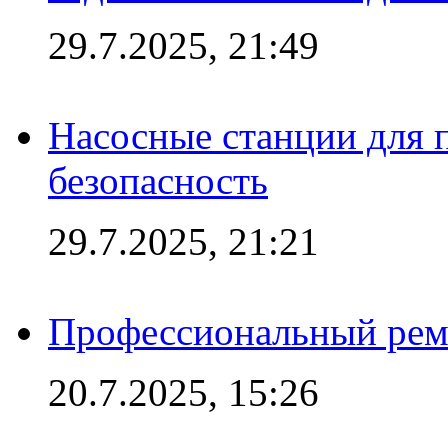
29.7.2025, 21:49
Насосные станции для 
безопасность
29.7.2025, 21:21
Профессиональный ремо
20.7.2025, 15:26