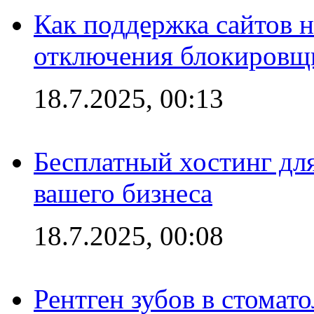
Как поддержка сайтов 
отключения блокировщ
18.7.2025, 00:13
Бесплатный хостинг для
вашего бизнеса
18.7.2025, 00:08
Рентген зубов в стомат