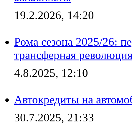
19.2.2026, 14:20
Рома сезона 2025/26: п
трансферная революция
4.8.2025, 12:10
Автокредиты на автомо
30.7.2025, 21:33