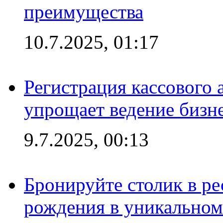
преимущества
10.7.2025, 01:17
Регистрация кассового 
упрощает ведение бизн
9.7.2025, 00:13
Бронируйте столик в ре
рождения в уникальном