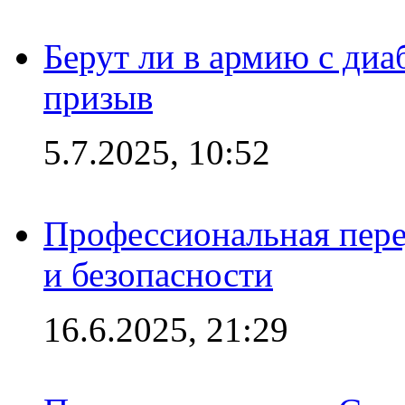
Берут ли в армию с диаб
призыв
5.7.2025, 10:52
Профессиональная пере
и безопасности
16.6.2025, 21:29