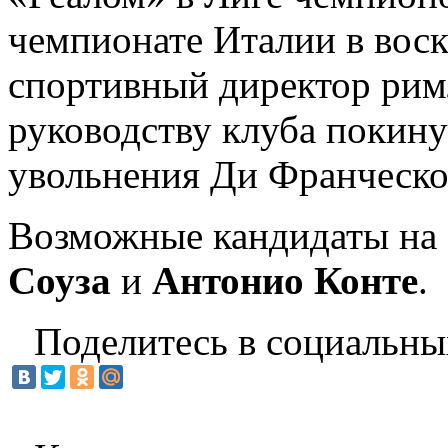
чемпионате Италии в воск
спортивный директор ри
руководству клуба покину
увольнения Ди Франческо
Возможные кандидаты на 
Соуза
и
Антонио Конте
.
Поделитесь в социальны