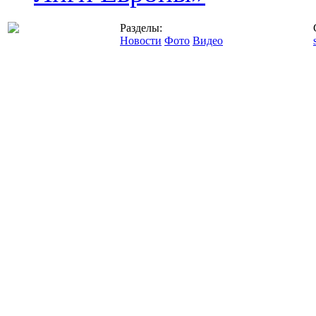
Разделы:
Новости
Фото
Видео