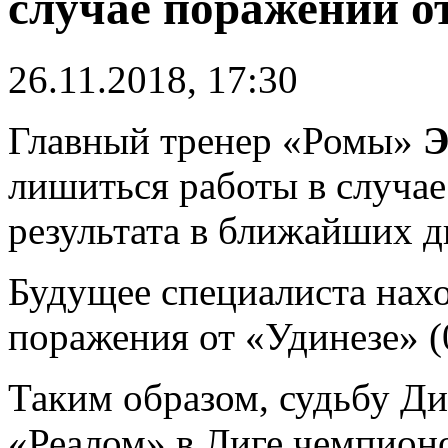
случае поражений о
26.11.2018, 17:30
Главный тренер «Ромы»
Э
лишиться работы в случае
результата в ближайших д
Будущее специалиста нах
поражения от «Удинезе» (0
Таким образом, судьбу Ди
«Реалом» в Лиге чемпионо