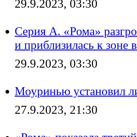
29.9.2023, 03:30
Серия А. «Рома» разгр
и приблизилась к зоне 
29.9.2023, 03:30
Моуринью установил л
27.9.2023, 21:30