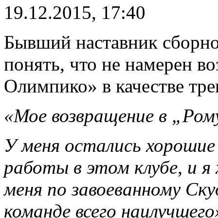
19.12.2015, 17:40
Бывший наставник сборно
понять, что не намерен в
Олимпико» в качестве тр
«Мое возвращение в „Ром
У меня остались хорошие
работы в этом клубе, и я
меня по завоеванному Ск
команде всего наилучшего