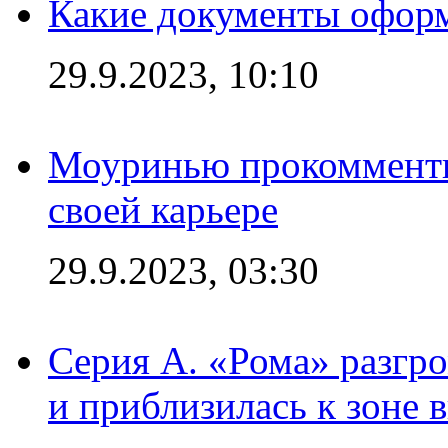
Какие документы офор
29.9.2023, 10:10
Моуринью прокомментир
своей карьере
29.9.2023, 03:30
Серия А. «Рома» разгр
и приблизилась к зоне 