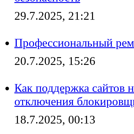
29.7.2025, 21:21
Профессиональный ремо
20.7.2025, 15:26
Как поддержка сайтов 
отключения блокировщ
18.7.2025, 00:13