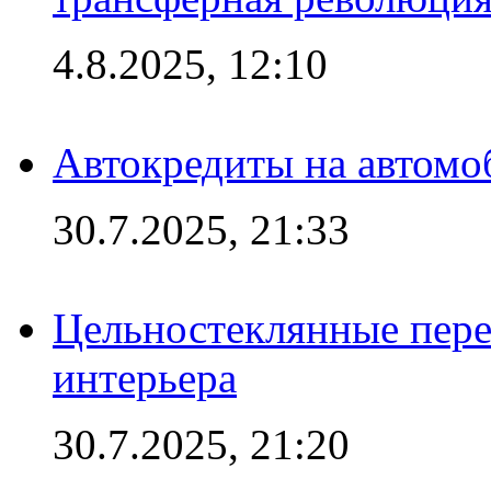
4.8.2025, 12:10
Автокредиты на автомо
30.7.2025, 21:33
Цельностеклянные пере
интерьера
30.7.2025, 21:20