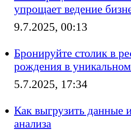
упрощает ведение бизн
9.7.2025, 00:13
Бронируйте столик в ре
рождения в уникальном
5.7.2025, 17:34
Как выгрузить данные 
анализа