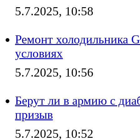
5.7.2025, 10:58
Ремонт холодильника G
условиях
5.7.2025, 10:56
Берут ли в армию с диаб
призыв
5.7.2025, 10:52