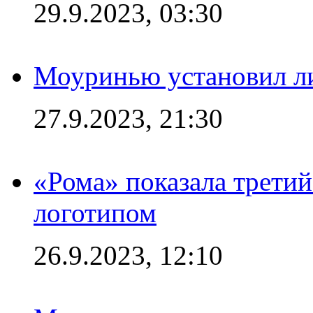
29.9.2023, 03:30
Моуринью установил л
27.9.2023, 21:30
«Рома» показала трети
логотипом
26.9.2023, 12:10