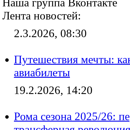
Наша группа Вконтакте
Лента новостей:
2.3.2026, 08:30
Путешествия мечты: ка
авиабилеты
19.2.2026, 14:20
Рома сезона 2025/26: п
трансферная революция