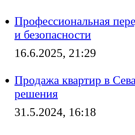
Профессиональная пере
и безопасности
16.6.2025, 21:29
Продажа квартир в Сева
решения
31.5.2024, 16:18