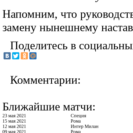
Напомним, что руководст
замену нынешнему настав
Поделитесь в социальны
Комментарии:
Ближайшие матчи:
23 мая 2021
Специя
15 мая 2021
Рома
12 мая 2021
Интер Милан
09 мая 2021
Рома