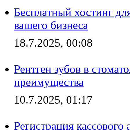
Бесплатный хостинг для
вашего бизнеса
18.7.2025, 00:08
Рентген зубов в стомат
преимущества
10.7.2025, 01:17
Регистрация кассового 