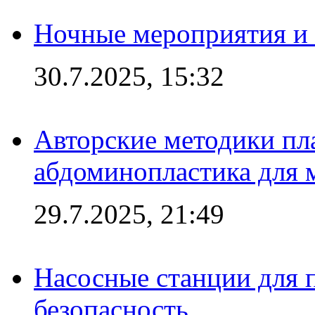
Ночные мероприятия и 
30.7.2025, 15:32
Авторские методики пл
абдоминопластика для
29.7.2025, 21:49
Насосные станции для 
безопасность