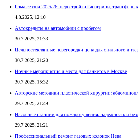
Рома сезона 2025/26: перестройка Гасперини, трансферна
4.8.2025, 12:10
Автокредиты на автомобили с пробегом
30.7.2025, 21:33
Цельностеклянные перегородки цена для стильного инте
30.7.2025, 21:20
Ночные мероприятия и места для банкетов в Москве
30.7.2025, 15:32
Авторские методики пластической хирургии: абдоминоп
29.7.2025, 21:49
Насосные станции для пожаротушения: надежность и без
29.7.2025, 21:21
Профессиональный ремонт газовых колонок Нева