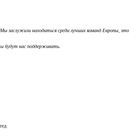
. Мы заслужили находиться среди лучших команд Европы, это
аты будут нас поддерживать.
тед