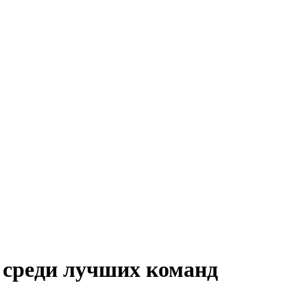
 среди лучших команд