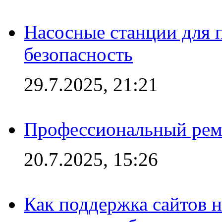
Насосные станции для 
безопасность
29.7.2025, 21:21
Профессиональный ремо
20.7.2025, 15:26
Как поддержка сайтов 