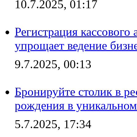
10.7.2025, 01:17
Регистрация кассового 
упрощает ведение бизн
9.7.2025, 00:13
Бронируйте столик в ре
рождения в уникальном
5.7.2025, 17:34