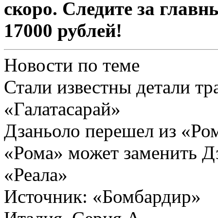
скоро. Следите за главн
17000 рублей!
Новости по теме
Стали известны детали тр
«Галатасарай»
Дзаньоло перешел из «Ро
«Рома» может заменить Д
«Реала»
Источник:
«Бомбардир»