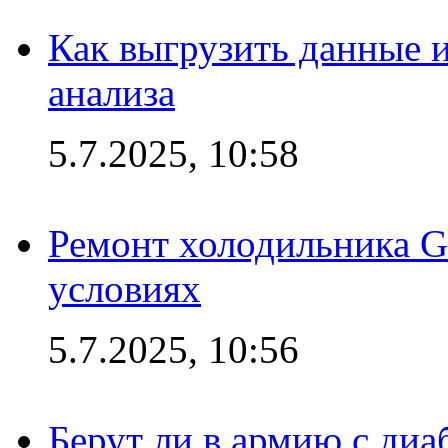
Как выгрузить данные 
анализа
5.7.2025, 10:58
Ремонт холодильника G
условиях
5.7.2025, 10:56
Берут ли в армию с диаб