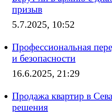
призыв
5.7.2025, 10:52
Профессиональная пере
и безопасности
16.6.2025, 21:29
Продажа квартир в Сева
решения