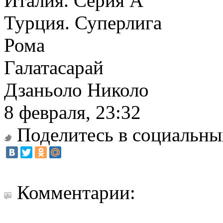
Италия. Серия А
Турция. Суперлига
Рома
Галатасарай
Дзаньоло Николо
8 февраля, 23:32
Поделитесь в социальны
Комментарии: