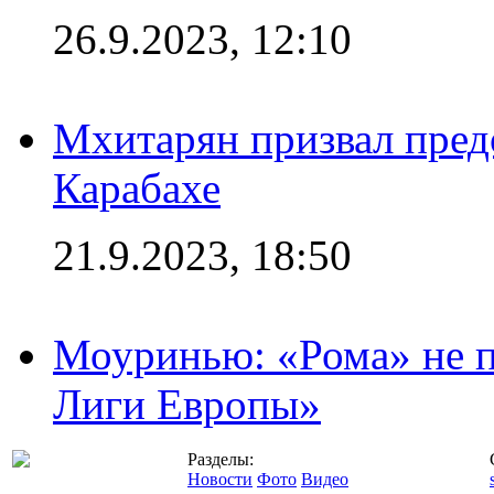
26.9.2023, 12:10
Мхитарян призвал пред
Карабахе
21.9.2023, 18:50
Моуринью: «Рома» не п
Лиги Европы»
Разделы:
Новости
Фото
Видео