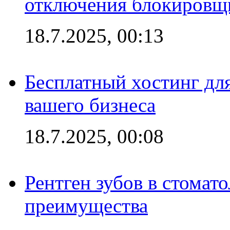
отключения блокировщ
18.7.2025, 00:13
Бесплатный хостинг для
вашего бизнеса
18.7.2025, 00:08
Рентген зубов в стомат
преимущества