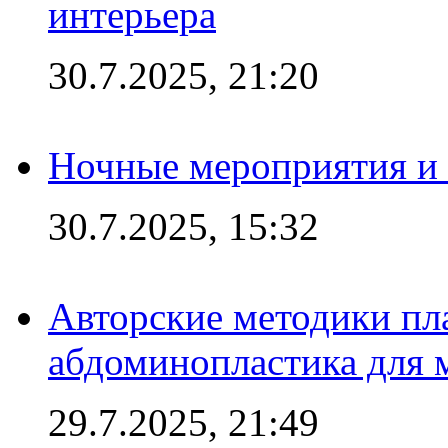
интерьера
30.7.2025, 21:20
Ночные мероприятия и 
30.7.2025, 15:32
Авторские методики пл
абдоминопластика для
29.7.2025, 21:49