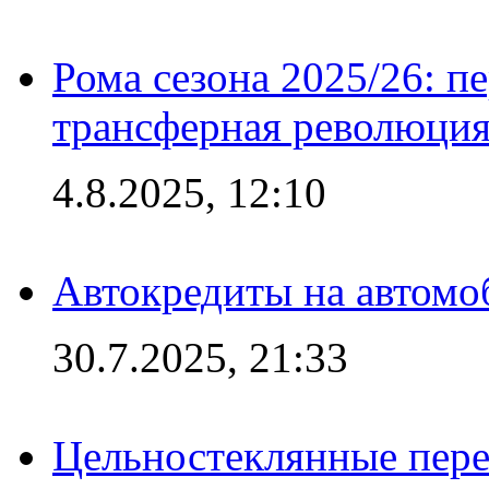
Рома сезона 2025/26: п
трансферная революция
4.8.2025, 12:10
Автокредиты на автомо
30.7.2025, 21:33
Цельностеклянные пере