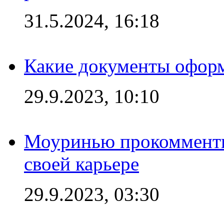
31.5.2024, 16:18
Какие документы офор
29.9.2023, 10:10
Моуринью прокомментир
своей карьере
29.9.2023, 03:30