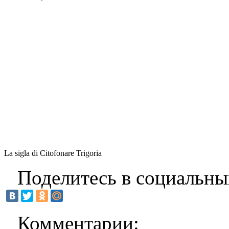
La sigla di Citofonare Trigoria
Поделитесь в социальны
Комментарии: