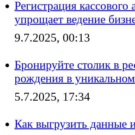
Регистрация кассового 
упрощает ведение бизн
9.7.2025, 00:13
Бронируйте столик в ре
рождения в уникальном
5.7.2025, 17:34
Как выгрузить данные 