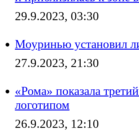
29.9.2023, 03:30
Моуринью установил л
27.9.2023, 21:30
«Рома» показала трети
логотипом
26.9.2023, 12:10