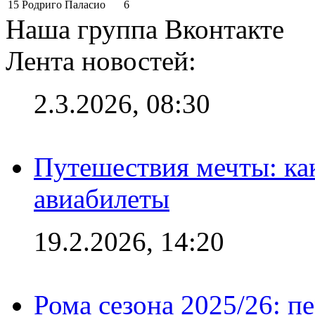
15
Родриго Паласио
6
Наша группа Вконтакте
Лента новостей:
2.3.2026, 08:30
Путешествия мечты: ка
авиабилеты
19.2.2026, 14:20
Рома сезона 2025/26: п