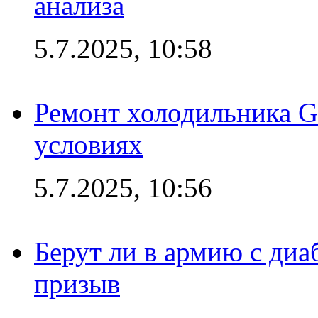
анализа
5.7.2025, 10:58
Ремонт холодильника G
условиях
5.7.2025, 10:56
Берут ли в армию с диаб
призыв