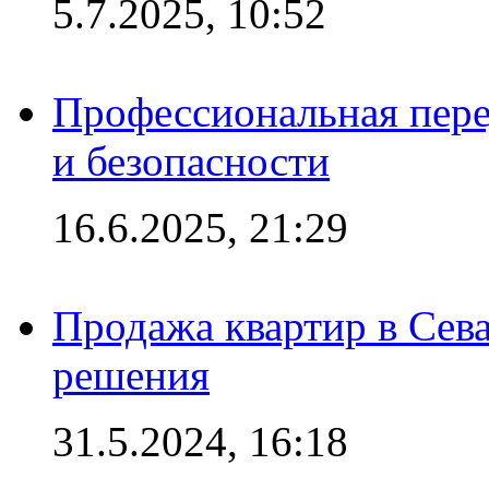
5.7.2025, 10:52
Профессиональная пере
и безопасности
16.6.2025, 21:29
Продажа квартир в Сева
решения
31.5.2024, 16:18