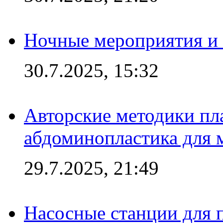
Ночные мероприятия и 
30.7.2025, 15:32
Авторские методики пл
абдоминопластика для
29.7.2025, 21:49
Насосные станции для 