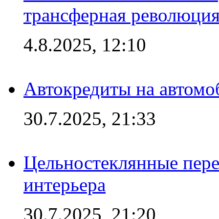
трансферная революция
4.8.2025, 12:10
Автокредиты на автомо
30.7.2025, 21:33
Цельностеклянные пере
интерьера
30.7.2025, 21:20