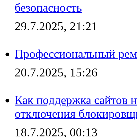
безопасность
29.7.2025, 21:21
Профессиональный ремо
20.7.2025, 15:26
Как поддержка сайтов 
отключения блокировщ
18.7.2025, 00:13