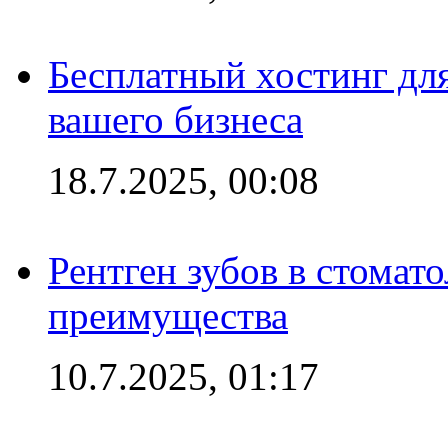
Бесплатный хостинг для
вашего бизнеса
18.7.2025, 00:08
Рентген зубов в стомат
преимущества
10.7.2025, 01:17