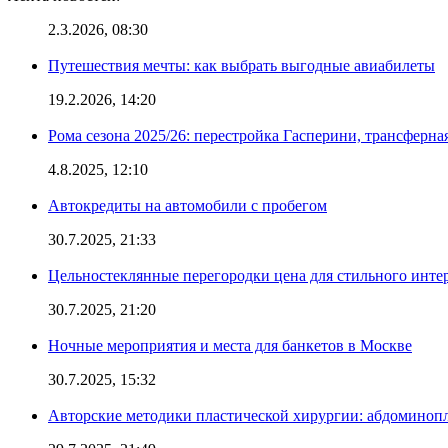
2.3.2026, 08:30
Путешествия мечты: как выбрать выгодные авиабилеты
19.2.2026, 14:20
Рома сезона 2025/26: перестройка Гасперини, трансферна
4.8.2025, 12:10
Автокредиты на автомобили с пробегом
30.7.2025, 21:33
Цельностеклянные перегородки цена для стильного инте
30.7.2025, 21:20
Ночные мероприятия и места для банкетов в Москве
30.7.2025, 15:32
Авторские методики пластической хирургии: абдоминоп