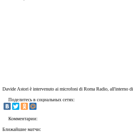
Davide Astori è intervenuto ai microfoni di Roma Radio, all'interno d
Поделитесь в социальных сетях:
Комментарии:
Ближайшие матчи: