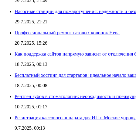
29.7.2025, 21:49
Насосные станции для пожаротушения: надежность и без
29.7.2025, 21:21
Профессиональный ремонт газовых колонок Нева
20.7.2025, 15:26
Как поддержка сайтов напрямую зависит от отключения
18.7.2025, 00:13
Бесплатный хостинг для стартапов: идеальное начало ваш
18.7.2025, 00:08
Рентген зубов в стоматологии: необходимость и преимущ
10.7.2025, 01:17
Регистрация кассового аппарата для ИП в Москве упроща
9.7.2025, 00:13