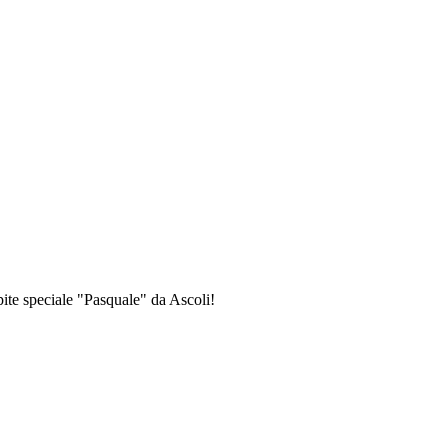
pite speciale "Pasquale" da Ascoli!