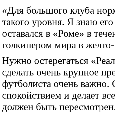
«Для большого клуба норм
такого уровня. Я знаю его 
оставался в «Роме» в теч
голкипером мира в желто-
Нужно остерегаться «Реал
сделать очень крупное пр
футболиста очень важно. 
спокойствием и делает вс
должен быть пересмотрен