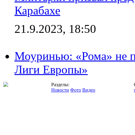
Карабахе
21.9.2023, 18:50
Моуринью: «Рома» не п
Лиги Европы»
Разделы:
Новости
Фото
Видео