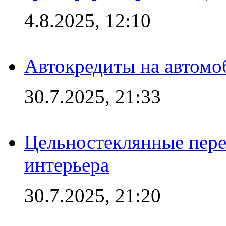
4.8.2025, 12:10
Автокредиты на автомо
30.7.2025, 21:33
Цельностеклянные пере
интерьера
30.7.2025, 21:20