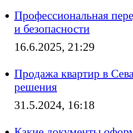
Профессиональная пере
и безопасности
16.6.2025, 21:29
Продажа квартир в Сева
решения
31.5.2024, 16:18
Какие документы офор