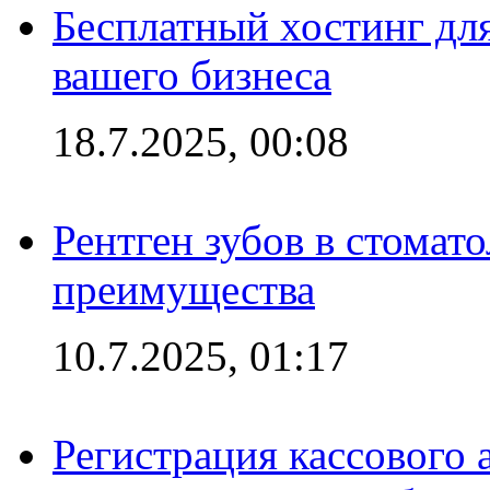
Бесплатный хостинг для
вашего бизнеса
18.7.2025, 00:08
Рентген зубов в стомат
преимущества
10.7.2025, 01:17
Регистрация кассового 