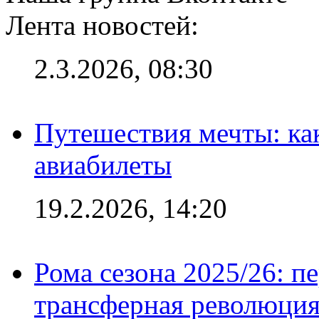
Лента новостей:
2.3.2026, 08:30
Путешествия мечты: ка
авиабилеты
19.2.2026, 14:20
Рома сезона 2025/26: п
трансферная революция