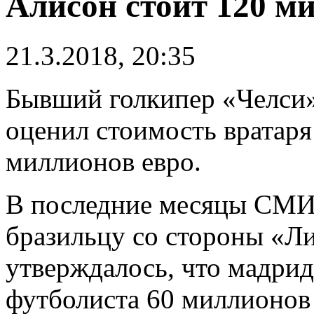
Алисон стоит 120 м
21.3.2018, 20:35
Бывший голкипер «Челси
оценил стоимость вратар
миллионов евро.
В последние месяцы СМИ
бразильцу со стороны «Ли
утверждалось, что мадридс
футболиста 60 миллионов 