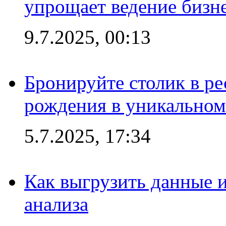
упрощает ведение бизн
9.7.2025, 00:13
Бронируйте столик в ре
рождения в уникальном
5.7.2025, 17:34
Как выгрузить данные 
анализа