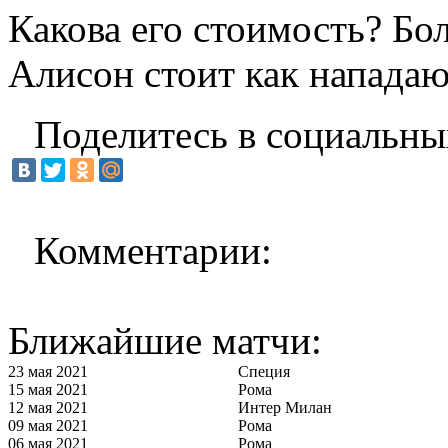
Какова его стоимость? Бо
Алисон стоит как нападаю
Поделитесь в социальны
Комментарии:
Ближайшие матчи:
23 мая 2021
Специя
15 мая 2021
Рома
12 мая 2021
Интер Милан
09 мая 2021
Рома
06 мая 2021
Рома