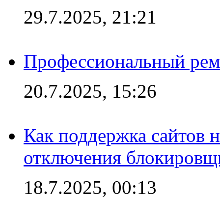
29.7.2025, 21:21
Профессиональный ремо
20.7.2025, 15:26
Как поддержка сайтов 
отключения блокировщ
18.7.2025, 00:13