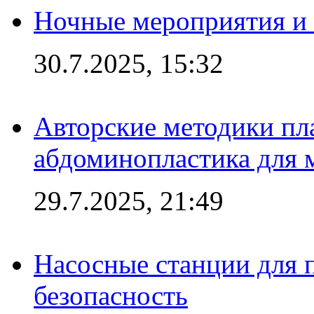
Ночные мероприятия и 
30.7.2025, 15:32
Авторские методики пл
абдоминопластика для
29.7.2025, 21:49
Насосные станции для 
безопасность