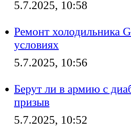
5.7.2025, 10:58
Ремонт холодильника G
условиях
5.7.2025, 10:56
Берут ли в армию с диаб
призыв
5.7.2025, 10:52