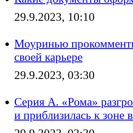
29.9.2023, 10:10
Моуринью прокомментир
своей карьере
29.9.2023, 03:30
Серия А. «Рома» разгр
и приблизилась к зоне 