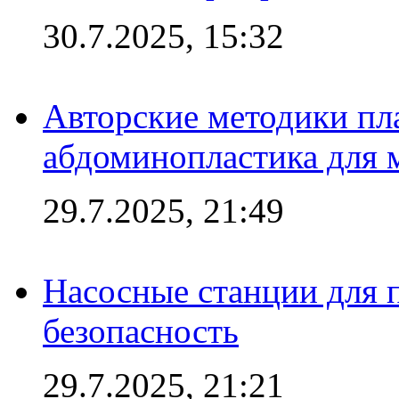
30.7.2025, 15:32
Авторские методики пл
абдоминопластика для
29.7.2025, 21:49
Насосные станции для 
безопасность
29.7.2025, 21:21