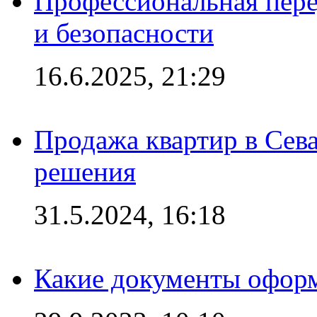
Профессиональная пере
и безопасности
16.6.2025, 21:29
Продажа квартир в Сева
решения
31.5.2024, 16:18
Какие документы офор