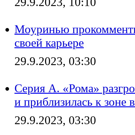
29.9.2023, 10:10
Моуринью прокомментир
своей карьере
29.9.2023, 03:30
Серия А. «Рома» разгр
и приблизилась к зоне 
29.9.2023, 03:30