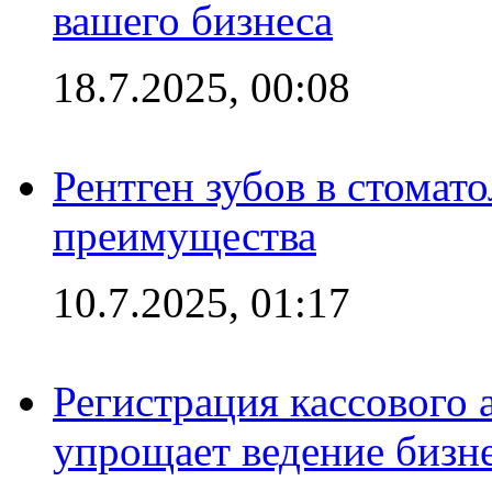
вашего бизнеса
18.7.2025, 00:08
Рентген зубов в стомат
преимущества
10.7.2025, 01:17
Регистрация кассового 
упрощает ведение бизн