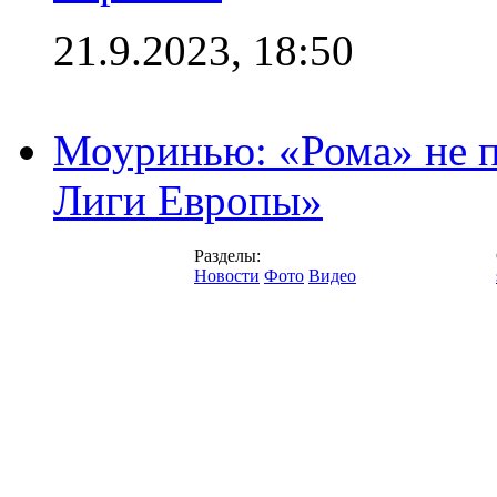
21.9.2023, 18:50
Моуринью: «Рома» не п
Лиги Европы»
Разделы:
Новости
Фото
Видео