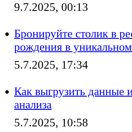
9.7.2025, 00:13
Бронируйте столик в ре
рождения в уникальном
5.7.2025, 17:34
Как выгрузить данные 
анализа
5.7.2025, 10:58