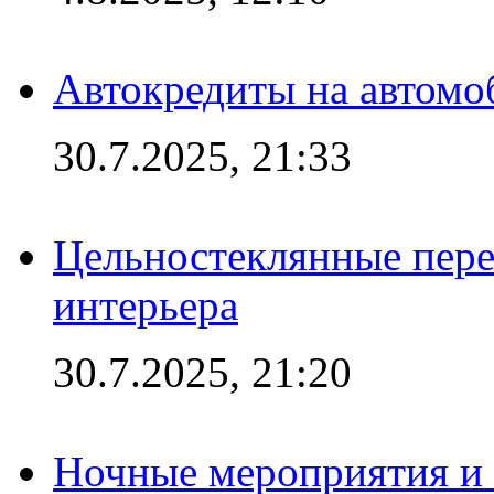
Автокредиты на автомо
30.7.2025, 21:33
Цельностеклянные пере
интерьера
30.7.2025, 21:20
Ночные мероприятия и 