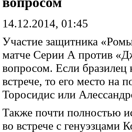
вопросом
14.12.2014, 01:45
Участие защитника «Ромы
матче Серии А против «Д
вопросом. Если бразилец 
встрече, то его место на 
Торосидис или Алессандр
Также почти полностью и
во встрече с генуэзцами К