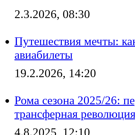
2.3.2026, 08:30
Путешествия мечты: ка
авиабилеты
19.2.2026, 14:20
Рома сезона 2025/26: п
трансферная революция
4.8.2025, 12:10