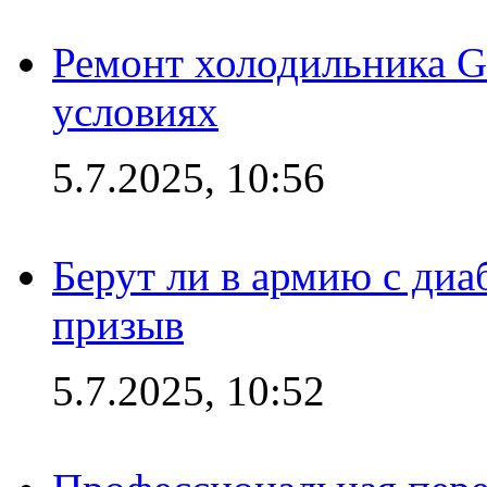
Ремонт холодильника G
условиях
5.7.2025, 10:56
Берут ли в армию с диаб
призыв
5.7.2025, 10:52