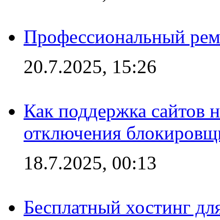
Профессиональный ремо
20.7.2025, 15:26
Как поддержка сайтов 
отключения блокировщ
18.7.2025, 00:13
Бесплатный хостинг для