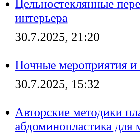
Цельностеклянные пере
интерьера
30.7.2025, 21:20
Ночные мероприятия и 
30.7.2025, 15:32
Авторские методики пл
абдоминопластика для