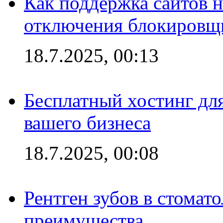
Как поддержка сайтов 
отключения блокировщ
18.7.2025, 00:13
Бесплатный хостинг для
вашего бизнеса
18.7.2025, 00:08
Рентген зубов в стомат
преимущества