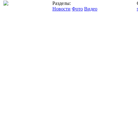
Разделы:
Новости
Фото
Видео