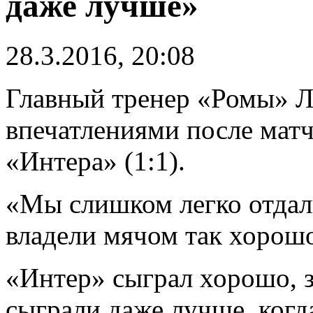
даже лучше»
28.3.2016, 20:08
Главный тренер «Ромы» Л
впечатлениями после матч
«Интера» (1:1).
«Мы слишком легко отдал
владели мячом так хорошо
«Интер» сыграл хорошо, з
сыграли даже лучше, когд