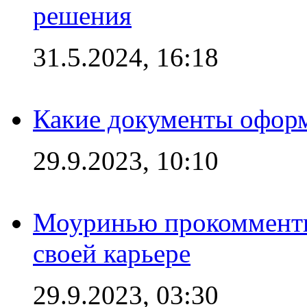
решения
31.5.2024, 16:18
Какие документы офор
29.9.2023, 10:10
Моуринью прокомментир
своей карьере
29.9.2023, 03:30