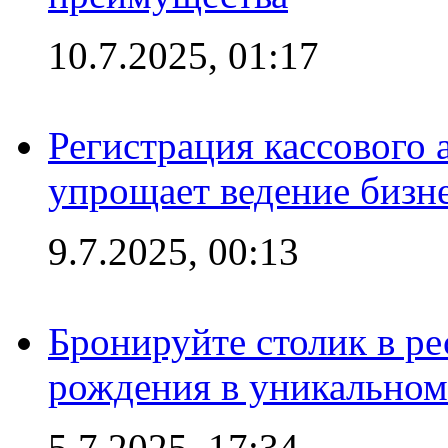
10.7.2025, 01:17
Регистрация кассового 
упрощает ведение бизн
9.7.2025, 00:13
Бронируйте столик в ре
рождения в уникальном
5.7.2025, 17:34