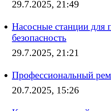
29.7.2025, 21:49
Насосные станции для 
безопасность
29.7.2025, 21:21
Профессиональный ремо
20.7.2025, 15:26