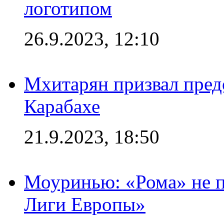
логотипом
26.9.2023, 12:10
Мхитарян призвал пред
Карабахе
21.9.2023, 18:50
Моуринью: «Рома» не п
Лиги Европы»