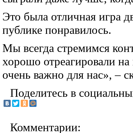
Это была отличная игра д
публике понравилось.
Мы всегда стремимся конт
хорошо отреагировали на 
очень важно для нас», – с
Поделитесь в социальны
Комментарии: