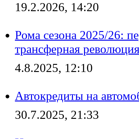
19.2.2026, 14:20
Рома сезона 2025/26: п
трансферная революция
4.8.2025, 12:10
Автокредиты на автомо
30.7.2025, 21:33