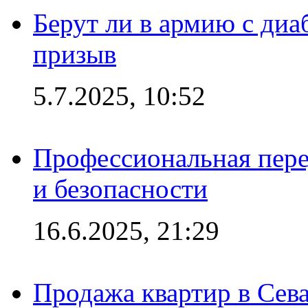
Берут ли в армию с диаб
призыв
5.7.2025, 10:52
Профессиональная пере
и безопасности
16.6.2025, 21:29
Продажа квартир в Сева