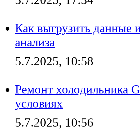
Как выгрузить данные 
анализа
5.7.2025, 10:58
Ремонт холодильника G
условиях
5.7.2025, 10:56