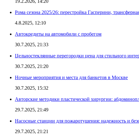
19.2.2026, 14:20
Рома сезона 2025/26: перестройка Гасперини, трансферна
4.8.2025, 12:10
Автокредиты на автомобили с пробегом
30.7.2025, 21:33
Цельностеклянные перегородки цена для стильного инте
30.7.2025, 21:20
Ночные мероприятия и места для банкетов в Москве
30.7.2025, 15:32
Авторские методики пластической хирургии: абдоминоп
29.7.2025, 21:49
Насосные станции для пожаротушения: надежность и без
29.7.2025, 21:21