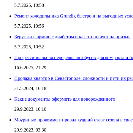
5.7.2025, 10:58
Ремонт холодильника Grundig быстро и на выгодных усл
5.7.2025, 10:56
Берут ли в армию с диабетом и как это влияет на призыв
5.7.2025, 10:52
Профессиональная переделка автобусов для комфорта и б
16.6.2025, 21:29
Продажа квартир в Севастополе: сложности и пути их р
31.5.2024, 16:18
Какие документы оформить для новорожденного
29.9.2023, 10:10
Моуринью прокомментировал худший старт сезона в свое
29.9.2023, 03:30