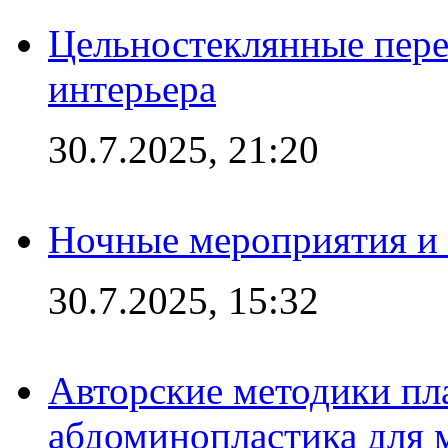
Цельностеклянные пере
интерьера
30.7.2025, 21:20
Ночные мероприятия и 
30.7.2025, 15:32
Авторские методики пл
абдоминопластика для