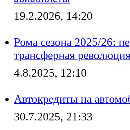
19.2.2026, 14:20
Рома сезона 2025/26: п
трансферная революция
4.8.2025, 12:10
Автокредиты на автомо
30.7.2025, 21:33