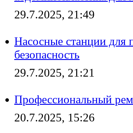
29.7.2025, 21:49
Насосные станции для 
безопасность
29.7.2025, 21:21
Профессиональный ремо
20.7.2025, 15:26