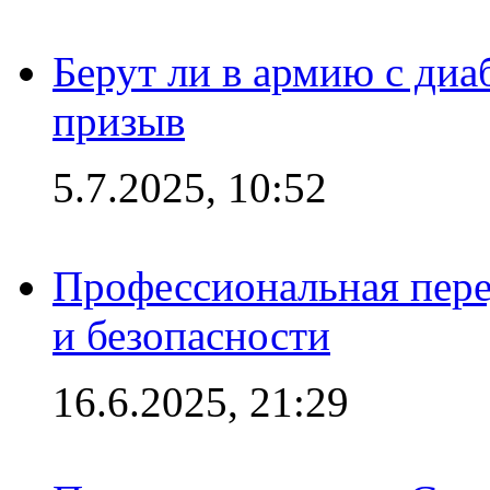
Берут ли в армию с диаб
призыв
5.7.2025, 10:52
Профессиональная пере
и безопасности
16.6.2025, 21:29