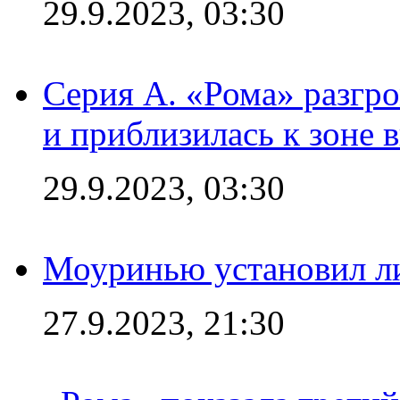
29.9.2023, 03:30
Серия А. «Рома» разгр
и приблизилась к зоне 
29.9.2023, 03:30
Моуринью установил л
27.9.2023, 21:30