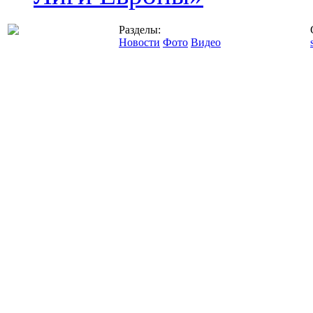
Разделы:
Новости
Фото
Видео