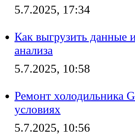
5.7.2025, 17:34
Как выгрузить данные 
анализа
5.7.2025, 10:58
Ремонт холодильника G
условиях
5.7.2025, 10:56