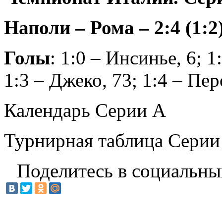
Наполи – Рома – 2:4 (1:2
Голы
: 1:0 – Инсинье, 6; 1
1:3 – Джеко, 73; 1:4 – Пер
Календарь Серии А
Турнирная таблица Серии
Поделитесь в социальны