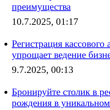
преимущества
10.7.2025, 01:17
Регистрация кассового 
упрощает ведение бизн
9.7.2025, 00:13
Бронируйте столик в ре
рождения в уникальном