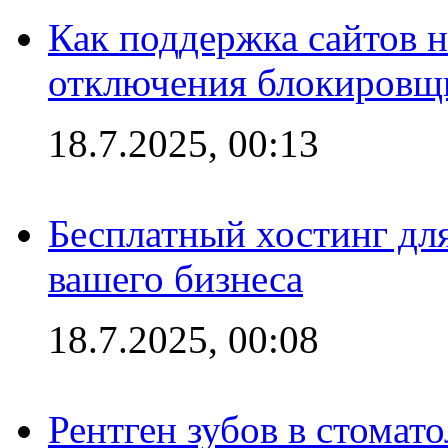
Как поддержка сайтов 
отключения блокировщ
18.7.2025, 00:13
Бесплатный хостинг для
вашего бизнеса
18.7.2025, 00:08
Рентген зубов в стомат