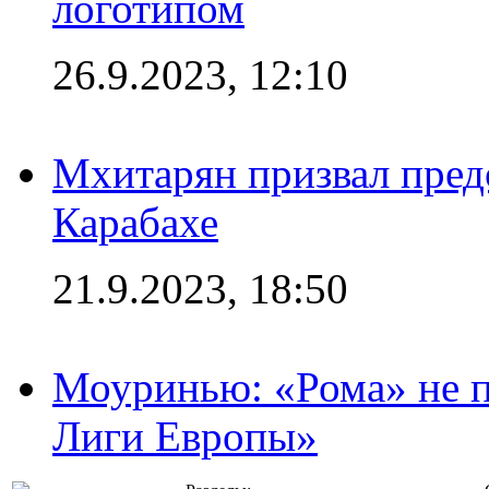
логотипом
26.9.2023, 12:10
Мхитарян призвал пред
Карабахе
21.9.2023, 18:50
Моуринью: «Рома» не п
Лиги Европы»