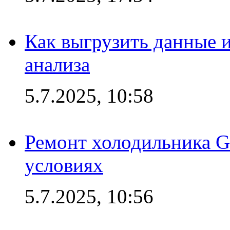
Как выгрузить данные 
анализа
5.7.2025, 10:58
Ремонт холодильника G
условиях
5.7.2025, 10:56