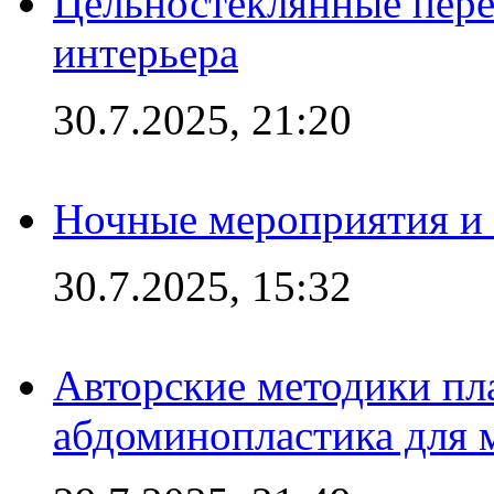
Цельностеклянные пере
интерьера
30.7.2025, 21:20
Ночные мероприятия и 
30.7.2025, 15:32
Авторские методики пл
абдоминопластика для