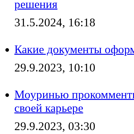
решения
31.5.2024, 16:18
Какие документы офор
29.9.2023, 10:10
Моуринью прокомментир
своей карьере
29.9.2023, 03:30