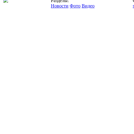
Разделы:
Новости
Фото
Видео