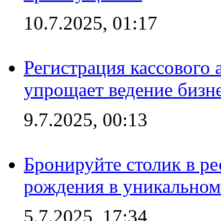
10.7.2025, 01:17
Регистрация кассового 
упрощает ведение бизн
9.7.2025, 00:13
Бронируйте столик в ре
рождения в уникальном
5.7.2025, 17:34