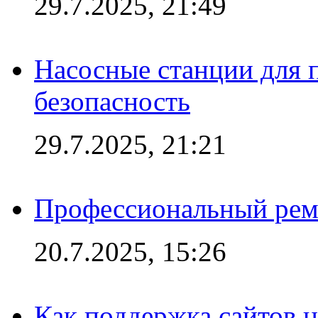
29.7.2025, 21:49
Насосные станции для 
безопасность
29.7.2025, 21:21
Профессиональный ремо
20.7.2025, 15:26
Как поддержка сайтов 