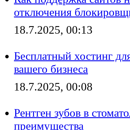
отключения блокировщ
18.7.2025, 00:13
Бесплатный хостинг для
вашего бизнеса
18.7.2025, 00:08
Рентген зубов в стомат
преимущества