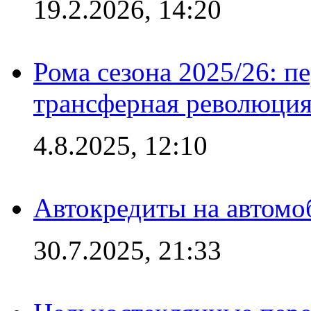
19.2.2026, 14:20
Рома сезона 2025/26: п
трансферная революция
4.8.2025, 12:10
Автокредиты на автомо
30.7.2025, 21:33