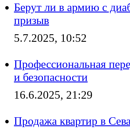
Берут ли в армию с диаб
призыв
5.7.2025, 10:52
Профессиональная пере
и безопасности
16.6.2025, 21:29
Продажа квартир в Сева