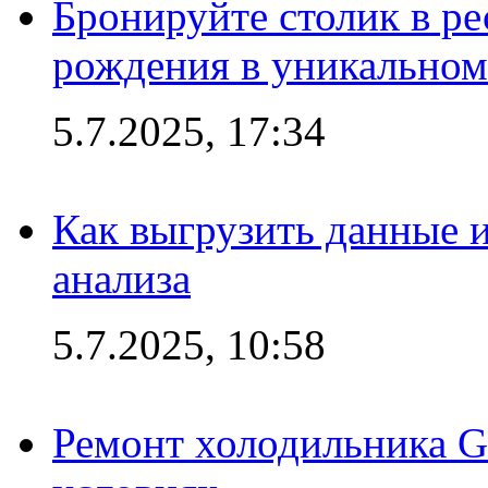
Бронируйте столик в ре
рождения в уникальном
5.7.2025, 17:34
Как выгрузить данные 
анализа
5.7.2025, 10:58
Ремонт холодильника G