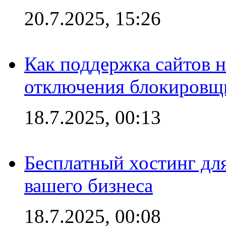
20.7.2025, 15:26
Как поддержка сайтов 
отключения блокировщ
18.7.2025, 00:13
Бесплатный хостинг для
вашего бизнеса
18.7.2025, 00:08