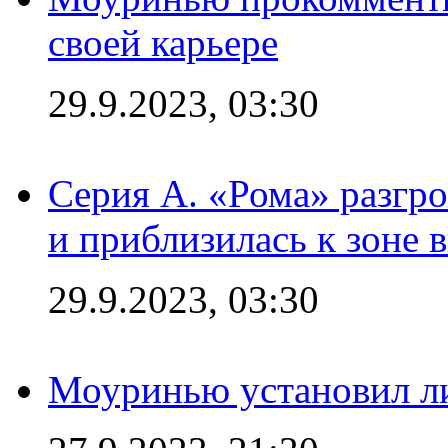
своей карьере
29.9.2023, 03:30
Серия А. «Рома» разгр
и приблизилась к зоне 
29.9.2023, 03:30
Моуринью установил л