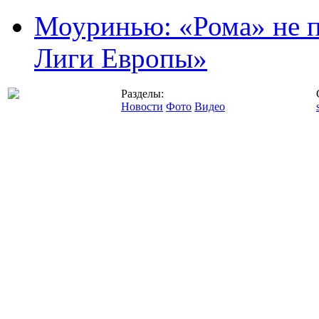
Моуринью: «Рома» не п
Лиги Европы»
Разделы:
Новости
Фото
Видео