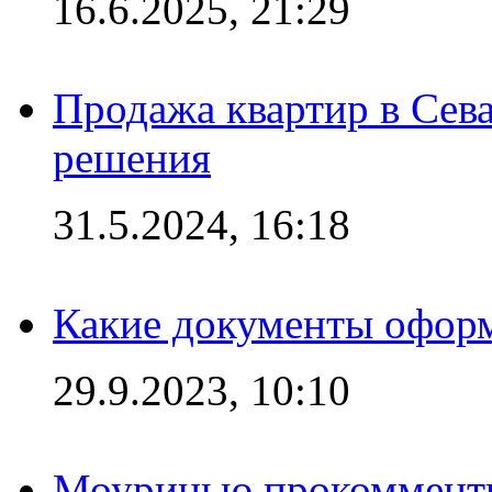
16.6.2025, 21:29
Продажа квартир в Сева
решения
31.5.2024, 16:18
Какие документы офор
29.9.2023, 10:10
Моуринью прокомментир