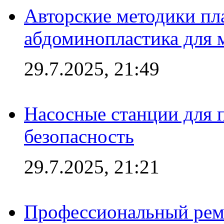
Авторские методики пл
абдоминопластика для
29.7.2025, 21:49
Насосные станции для 
безопасность
29.7.2025, 21:21
Профессиональный ремо