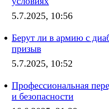
условиях
5.7.2025, 10:56
Берут ли в армию с диаб
призыв
5.7.2025, 10:52
Профессиональная пере
и безопасности