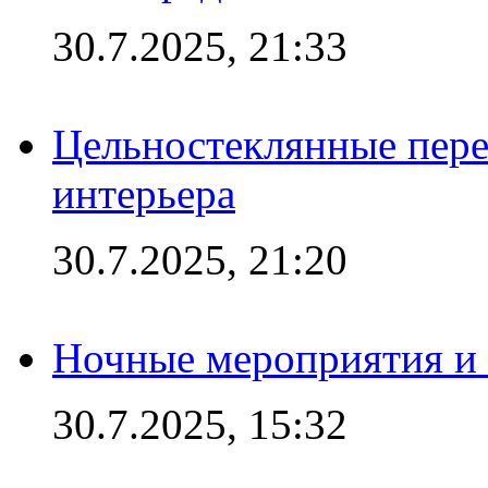
30.7.2025, 21:33
Цельностеклянные пере
интерьера
30.7.2025, 21:20
Ночные мероприятия и 
30.7.2025, 15:32