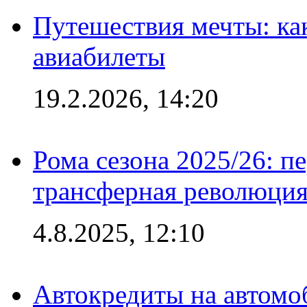
Путешествия мечты: ка
авиабилеты
19.2.2026, 14:20
Рома сезона 2025/26: п
трансферная революция
4.8.2025, 12:10
Автокредиты на автомо