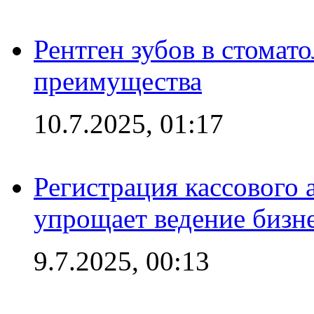
Рентген зубов в стомат
преимущества
10.7.2025, 01:17
Регистрация кассового 
упрощает ведение бизн
9.7.2025, 00:13