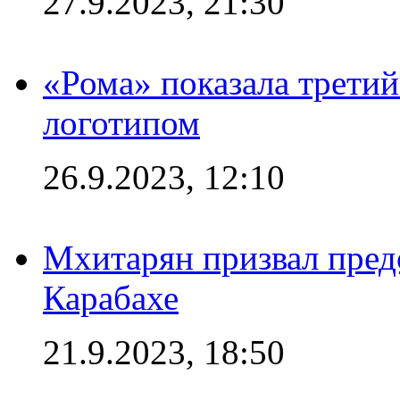
27.9.2023, 21:30
«Рома» показала трети
логотипом
26.9.2023, 12:10
Мхитарян призвал пред
Карабахе
21.9.2023, 18:50