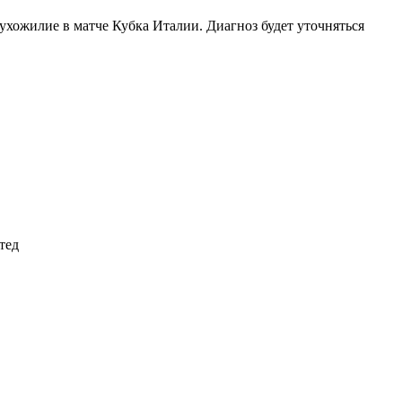
хожилие в матче Кубка Италии. Диагноз будет уточняться
тед