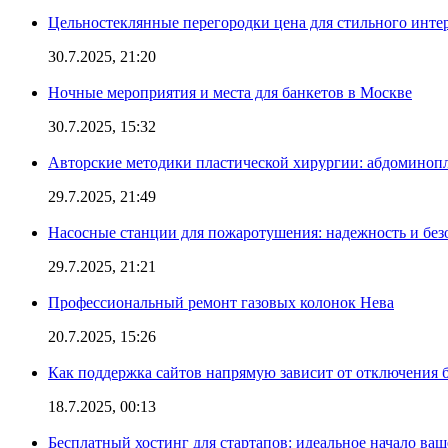
Цельностеклянные перегородки цена для стильного инте
30.7.2025, 21:20
Ночные мероприятия и места для банкетов в Москве
30.7.2025, 15:32
Авторские методики пластической хирургии: абдоминоп
29.7.2025, 21:49
Насосные станции для пожаротушения: надежность и без
29.7.2025, 21:21
Профессиональный ремонт газовых колонок Нева
20.7.2025, 15:26
Как поддержка сайтов напрямую зависит от отключения
18.7.2025, 00:13
Бесплатный хостинг для стартапов: идеальное начало ваш