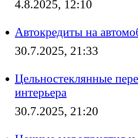
4.8.2025, 12:10
Автокредиты на автомо
30.7.2025, 21:33
Цельностеклянные пере
интерьера
30.7.2025, 21:20