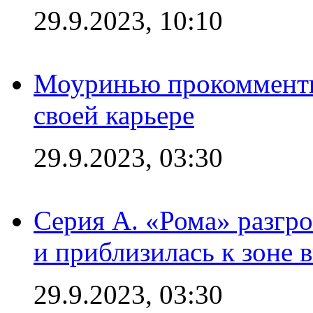
29.9.2023, 10:10
Моуринью прокомментир
своей карьере
29.9.2023, 03:30
Серия А. «Рома» разгр
и приблизилась к зоне 
29.9.2023, 03:30