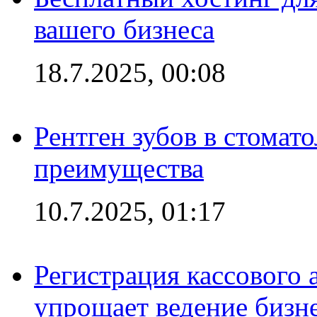
вашего бизнеса
18.7.2025, 00:08
Рентген зубов в стомат
преимущества
10.7.2025, 01:17
Регистрация кассового 
упрощает ведение бизн