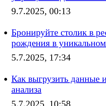
9.7.2025, 00:13
Бронируйте столик в ре
рождения в уникальном
5.7.2025, 17:34
Как выгрузить данные 
анализа
5.7.2025, 10:58