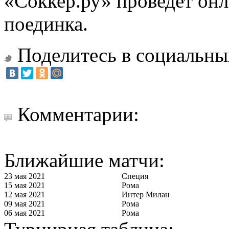
«Соккер.ру»
проведет
онл
поединка.
Поделитесь в социальны
Комментарии:
Ближайшие матчи:
23 мая 2021
Специя
15 мая 2021
Рома
12 мая 2021
Интер Милан
09 мая 2021
Рома
06 мая 2021
Рома