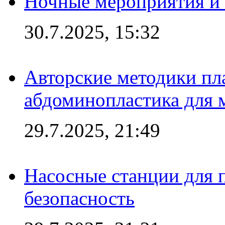
Ночные мероприятия и 
30.7.2025, 15:32
Авторские методики пл
абдоминопластика для
29.7.2025, 21:49
Насосные станции для 
безопасность