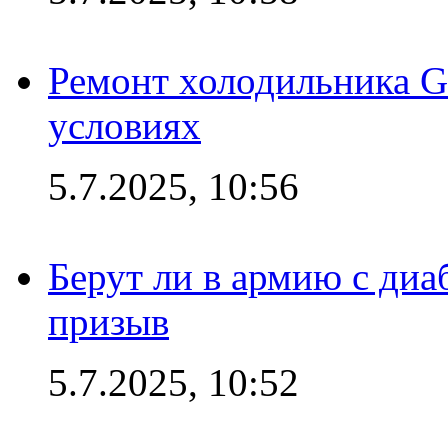
Ремонт холодильника G
условиях
5.7.2025, 10:56
Берут ли в армию с диаб
призыв
5.7.2025, 10:52