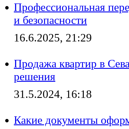
Профессиональная пере
и безопасности
16.6.2025, 21:29
Продажа квартир в Сева
решения
31.5.2024, 16:18
Какие документы офор