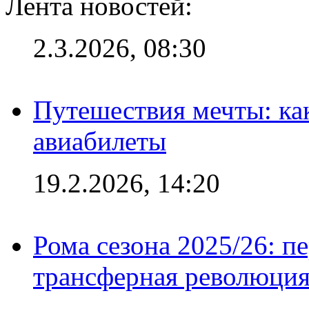
Лента новостей:
2.3.2026, 08:30
Путешествия мечты: ка
авиабилеты
19.2.2026, 14:20
Рома сезона 2025/26: п
трансферная революция