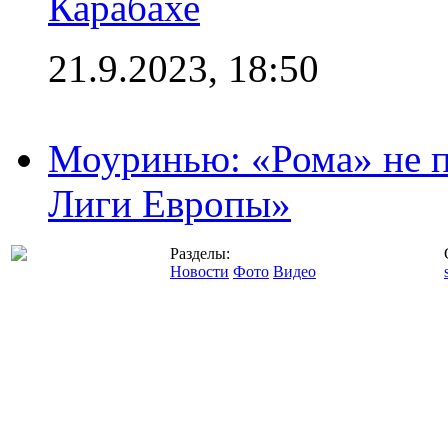
Карабахе
21.9.2023, 18:50
Моуринью: «Рома» не п
Лиги Европы»
Разделы:
Новости
Фото
Видео