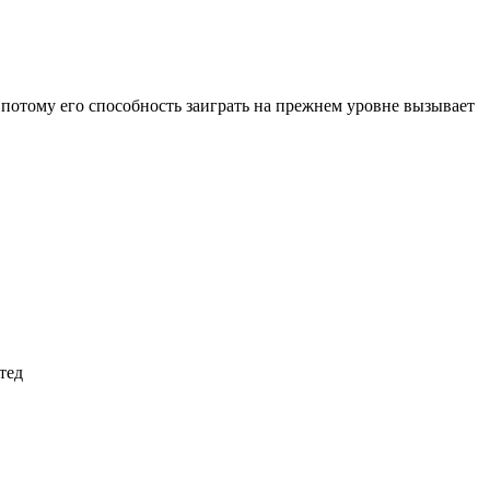
 потому его способность заиграть на прежнем уровне вызывает
тед