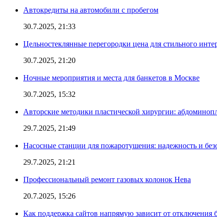
Автокредиты на автомобили с пробегом
30.7.2025, 21:33
Цельностеклянные перегородки цена для стильного инте
30.7.2025, 21:20
Ночные мероприятия и места для банкетов в Москве
30.7.2025, 15:32
Авторские методики пластической хирургии: абдоминоп
29.7.2025, 21:49
Насосные станции для пожаротушения: надежность и без
29.7.2025, 21:21
Профессиональный ремонт газовых колонок Нева
20.7.2025, 15:26
Как поддержка сайтов напрямую зависит от отключения