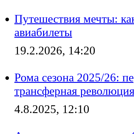
Путешествия мечты: ка
авиабилеты
19.2.2026, 14:20
Рома сезона 2025/26: п
трансферная революция
4.8.2025, 12:10