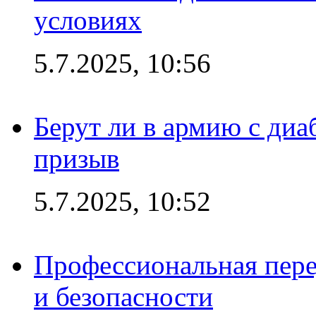
условиях
5.7.2025, 10:56
Берут ли в армию с диаб
призыв
5.7.2025, 10:52
Профессиональная пере
и безопасности