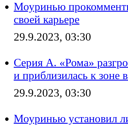
Моуринью прокомментир
своей карьере
29.9.2023, 03:30
Серия А. «Рома» разгр
и приблизилась к зоне 
29.9.2023, 03:30
Моуринью установил л