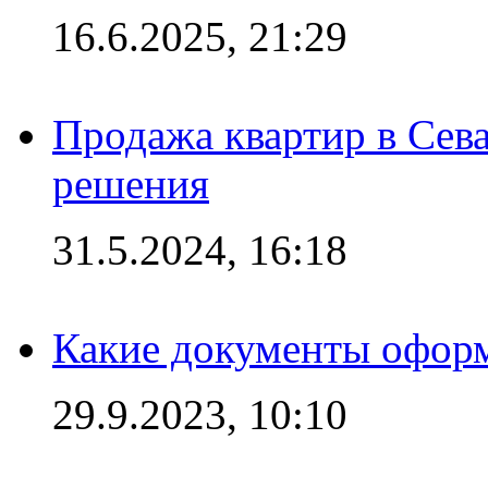
16.6.2025, 21:29
Продажа квартир в Сева
решения
31.5.2024, 16:18
Какие документы офор
29.9.2023, 10:10