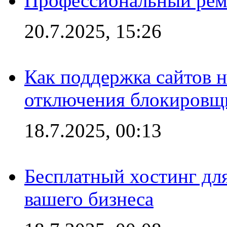
Профессиональный ремо
20.7.2025, 15:26
Как поддержка сайтов 
отключения блокировщ
18.7.2025, 00:13
Бесплатный хостинг для
вашего бизнеса