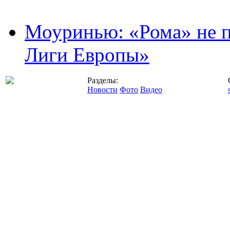
Моуринью: «Рома» не п
Лиги Европы»
Разделы:
Новости
Фото
Видео