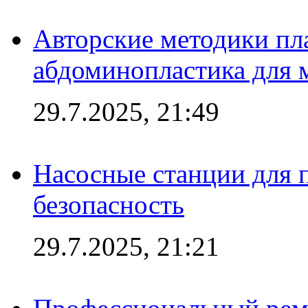
Авторские методики пл
абдоминопластика для
29.7.2025, 21:49
Насосные станции для 
безопасность
29.7.2025, 21:21