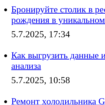
Бронируйте столик в ре
рождения в уникальном
5.7.2025, 17:34
Как выгрузить данные 
анализа
5.7.2025, 10:58
Ремонт холодильника G