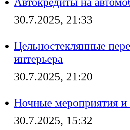
Автокредиты на автомо
30.7.2025, 21:33
Цельностеклянные пере
интерьера
30.7.2025, 21:20
Ночные мероприятия и 
30.7.2025, 15:32