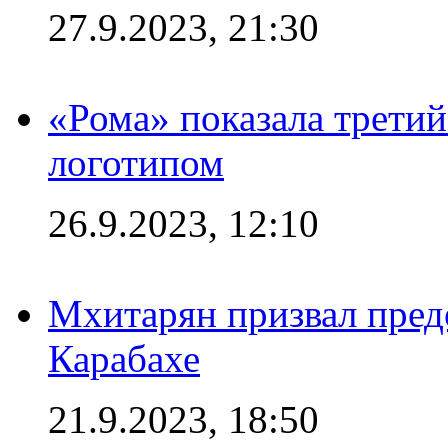
27.9.2023, 21:30
«Рома» показала трети
логотипом
26.9.2023, 12:10
Мхитарян призвал пред
Карабахе
21.9.2023, 18:50