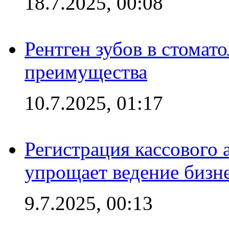
18.7.2025, 00:08
Рентген зубов в стомат
преимущества
10.7.2025, 01:17
Регистрация кассового 
упрощает ведение бизн
9.7.2025, 00:13