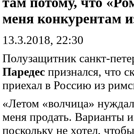
там потому, что «Ро
меня конкурентам и
13.3.2018, 22:30
Полузащитник санкт-пете
Паредес
признался, что с
приехал в Россию из рим
«Летом «волчица» нуждала
меня продать. Варианты и
поскольку не хотел, чтобы