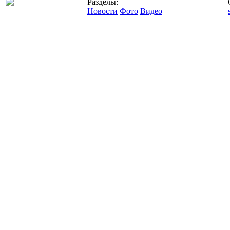
Разделы:
Новости
Фото
Видео