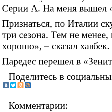
Серии А. На меня вышел «
Признаться, по Италии ск
три сезона. Тем не менее,
хорошо», – сказал хавбек.
Паредес перешел в «Зенит
Поделитесь в социальны
Комментарии: