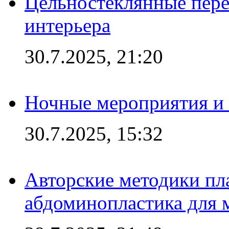
Цельностеклянные пере
интерьера
30.7.2025, 21:20
Ночные мероприятия и 
30.7.2025, 15:32
Авторские методики пл
абдоминопластика для