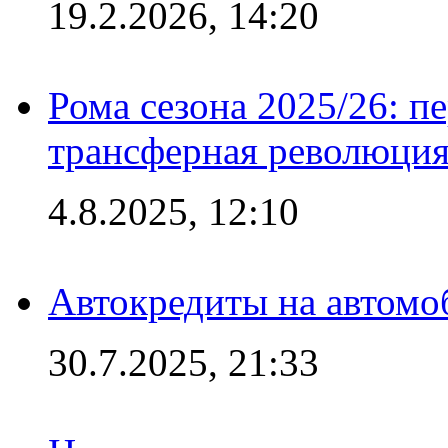
19.2.2026, 14:20
Рома сезона 2025/26: п
трансферная революция
4.8.2025, 12:10
Автокредиты на автомо
30.7.2025, 21:33