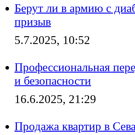
Берут ли в армию с диаб
призыв
5.7.2025, 10:52
Профессиональная пере
и безопасности
16.6.2025, 21:29
Продажа квартир в Сева