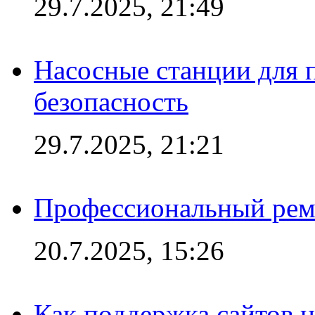
29.7.2025, 21:49
Насосные станции для 
безопасность
29.7.2025, 21:21
Профессиональный ремо
20.7.2025, 15:26
Как поддержка сайтов 