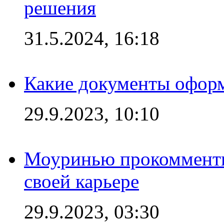
решения
31.5.2024, 16:18
Какие документы офор
29.9.2023, 10:10
Моуринью прокомментир
своей карьере
29.9.2023, 03:30