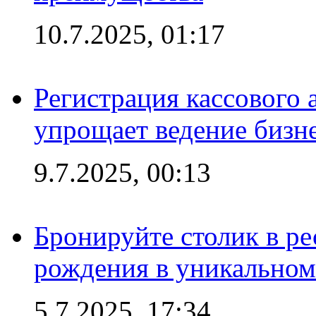
10.7.2025, 01:17
Регистрация кассового 
упрощает ведение бизн
9.7.2025, 00:13
Бронируйте столик в ре
рождения в уникальном
5.7.2025, 17:34