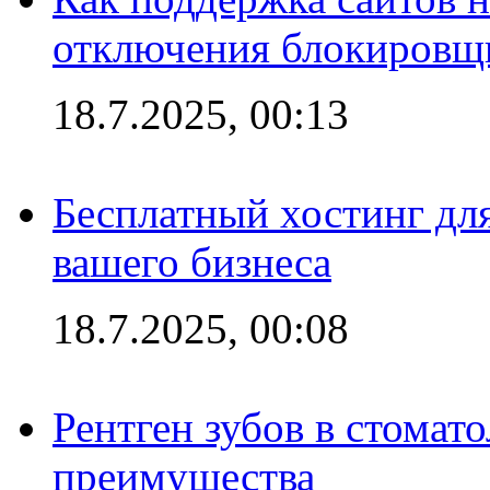
отключения блокировщ
18.7.2025, 00:13
Бесплатный хостинг для
вашего бизнеса
18.7.2025, 00:08
Рентген зубов в стомат
преимущества