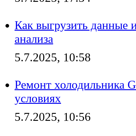
Как выгрузить данные 
анализа
5.7.2025, 10:58
Ремонт холодильника G
условиях
5.7.2025, 10:56