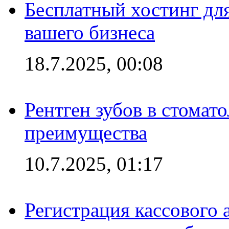
Бесплатный хостинг для
вашего бизнеса
18.7.2025, 00:08
Рентген зубов в стомат
преимущества
10.7.2025, 01:17
Регистрация кассового 