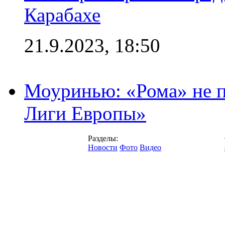
Карабахе
21.9.2023, 18:50
Моуринью: «Рома» не п
Лиги Европы»
Разделы:
Новости
Фото
Видео