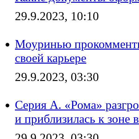
29.9.2023, 10:10
Моуринью прокомментир
своей карьере
29.9.2023, 03:30
Серия А. «Рома» разгр
и приблизилась к зоне 
29.9.2023, 03:30