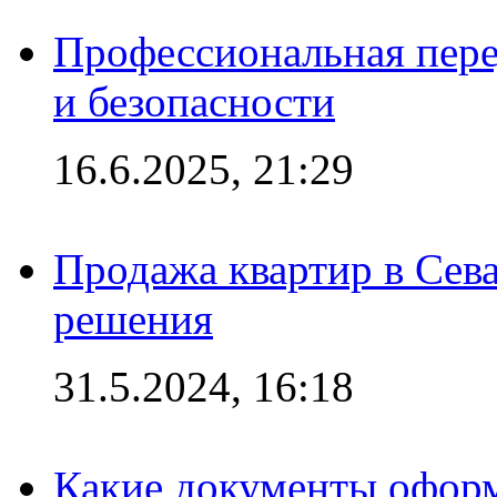
Профессиональная пере
и безопасности
16.6.2025, 21:29
Продажа квартир в Сева
решения
31.5.2024, 16:18
Какие документы офор