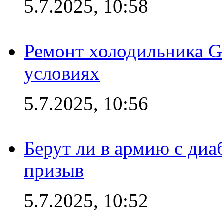
5.7.2025, 10:58
Ремонт холодильника G
условиях
5.7.2025, 10:56
Берут ли в армию с диаб
призыв
5.7.2025, 10:52