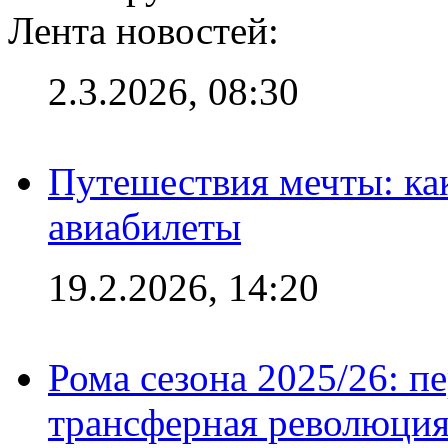
Лента новостей:
2.3.2026, 08:30
Путешествия мечты: ка
авиабилеты
19.2.2026, 14:20
Рома сезона 2025/26: п
трансферная революция