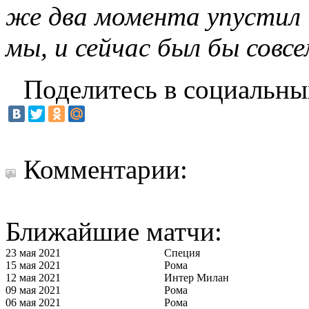
же два момента упустил 
мы, и сейчас был бы совс
Поделитесь в социальны
Комментарии:
Ближайшие матчи:
23 мая 2021
Специя
15 мая 2021
Рома
12 мая 2021
Интер Милан
09 мая 2021
Рома
06 мая 2021
Рома