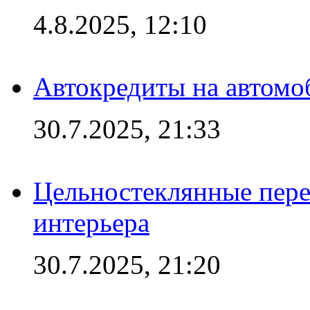
4.8.2025, 12:10
Автокредиты на автомо
30.7.2025, 21:33
Цельностеклянные пере
интерьера
30.7.2025, 21:20