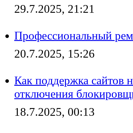
29.7.2025, 21:21
Профессиональный ремо
20.7.2025, 15:26
Как поддержка сайтов 
отключения блокировщ
18.7.2025, 00:13