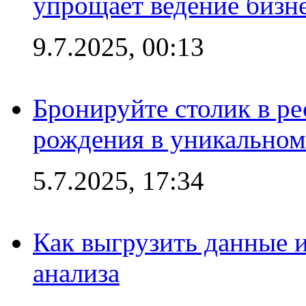
упрощает ведение бизн
9.7.2025, 00:13
Бронируйте столик в ре
рождения в уникальном
5.7.2025, 17:34
Как выгрузить данные 
анализа