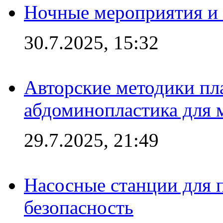
Ночные мероприятия и 
30.7.2025, 15:32
Авторские методики пл
абдоминопластика для
29.7.2025, 21:49
Насосные станции для 
безопасность