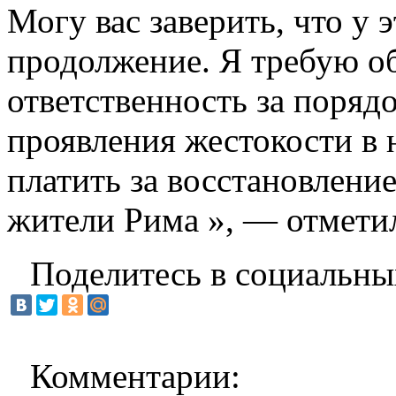
Могу вас заверить, что у 
продолжение. Я требую об
ответственность за поряд
проявления жестокости в
платить за восстановлени
жители Рима », — отмети
Поделитесь в социальны
Комментарии: