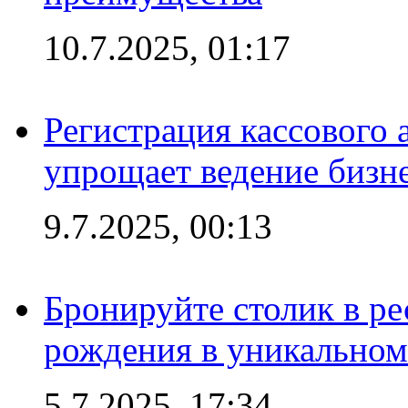
10.7.2025, 01:17
Регистрация кассового 
упрощает ведение бизн
9.7.2025, 00:13
Бронируйте столик в ре
рождения в уникальном
5.7.2025, 17:34