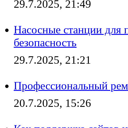
29.7.2025, 21:49
Насосные станции для 
безопасность
29.7.2025, 21:21
Профессиональный ремо
20.7.2025, 15:26