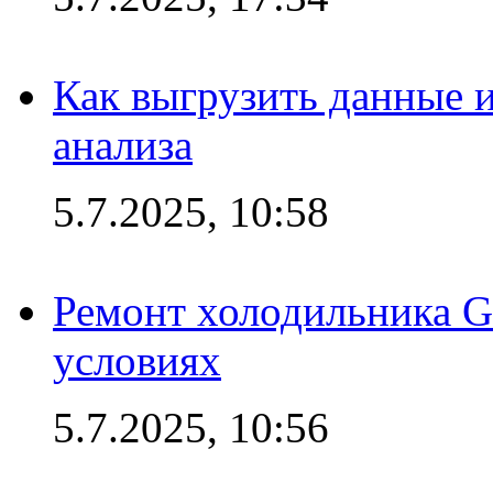
Как выгрузить данные 
анализа
5.7.2025, 10:58
Ремонт холодильника G
условиях
5.7.2025, 10:56