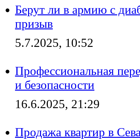
Берут ли в армию с диаб
призыв
5.7.2025, 10:52
Профессиональная пере
и безопасности
16.6.2025, 21:29
Продажа квартир в Сева