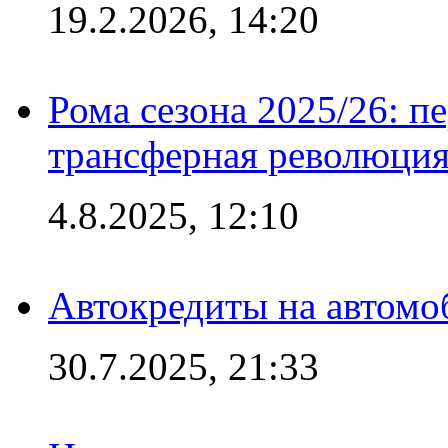
19.2.2026, 14:20
Рома сезона 2025/26: п
трансферная революция
4.8.2025, 12:10
Автокредиты на автомо
30.7.2025, 21:33