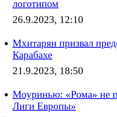
логотипом
26.9.2023, 12:10
Мхитарян призвал пред
Карабахе
21.9.2023, 18:50
Моуринью: «Рома» не п
Лиги Европы»