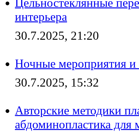
Цельностеклянные пере
интерьера
30.7.2025, 21:20
Ночные мероприятия и 
30.7.2025, 15:32
Авторские методики пл
абдоминопластика для