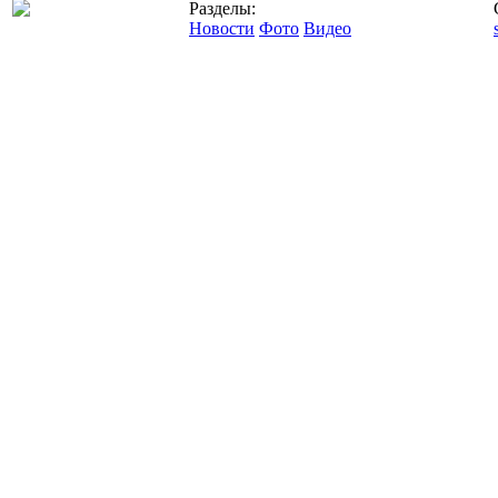
Разделы:
Новости
Фото
Видео