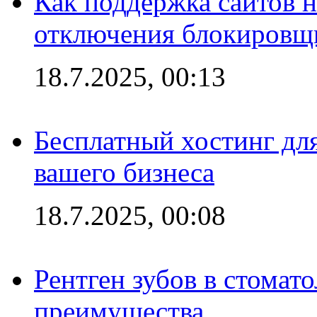
Как поддержка сайтов 
отключения блокировщ
18.7.2025, 00:13
Бесплатный хостинг для
вашего бизнеса
18.7.2025, 00:08
Рентген зубов в стомат
преимущества