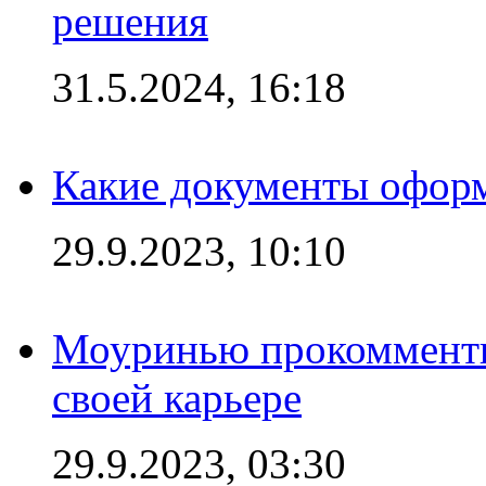
решения
31.5.2024, 16:18
Какие документы офор
29.9.2023, 10:10
Моуринью прокомментир
своей карьере
29.9.2023, 03:30