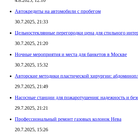
4.8.2025, 12:10
Автокредиты на автомобили с пробегом
30.7.2025, 21:33
Цельностеклянные перегородки цена для стильного инте
30.7.2025, 21:20
Ночные мероприятия и места для банкетов в Москве
30.7.2025, 15:32
Авторские методики пластической хирургии: абдоминоп
29.7.2025, 21:49
Насосные станции для пожаротушения: надежность и без
29.7.2025, 21:21
Профессиональный ремонт газовых колонок Нева
20.7.2025, 15:26