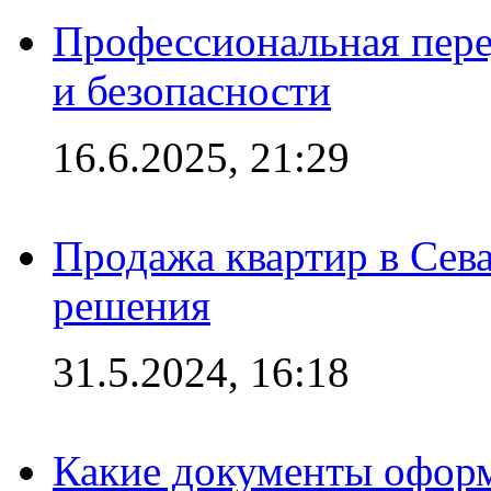
Профессиональная пере
и безопасности
16.6.2025, 21:29
Продажа квартир в Сева
решения
31.5.2024, 16:18
Какие документы офор