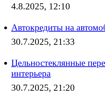
4.8.2025, 12:10
Автокредиты на автомо
30.7.2025, 21:33
Цельностеклянные пере
интерьера
30.7.2025, 21:20