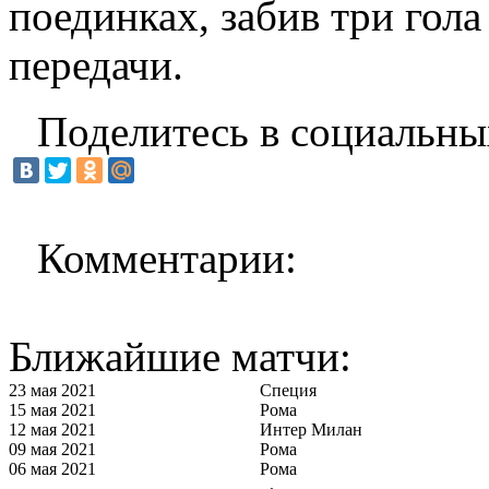
поединках, забив три гола
передачи.
Поделитесь в социальны
Комментарии:
Ближайшие матчи:
23 мая 2021
Специя
15 мая 2021
Рома
12 мая 2021
Интер Милан
09 мая 2021
Рома
06 мая 2021
Рома