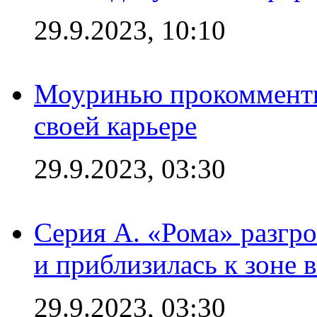
29.9.2023, 10:10
Моуринью прокомментир
своей карьере
29.9.2023, 03:30
Серия А. «Рома» разгр
и приблизилась к зоне 
29.9.2023, 03:30