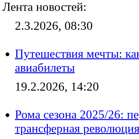
Лента новостей:
2.3.2026, 08:30
Путешествия мечты: ка
авиабилеты
19.2.2026, 14:20
Рома сезона 2025/26: п
трансферная революция