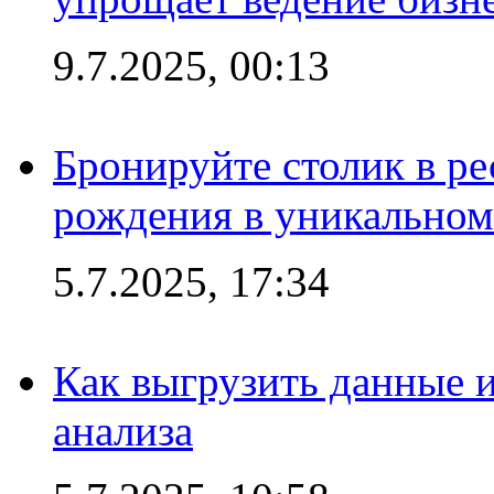
9.7.2025, 00:13
Бронируйте столик в ре
рождения в уникальном
5.7.2025, 17:34
Как выгрузить данные 
анализа