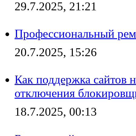
29.7.2025, 21:21
Профессиональный ремо
20.7.2025, 15:26
Как поддержка сайтов 
отключения блокировщ
18.7.2025, 00:13