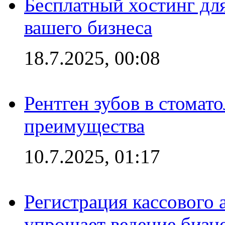
Бесплатный хостинг для
вашего бизнеса
18.7.2025, 00:08
Рентген зубов в стомат
преимущества
10.7.2025, 01:17
Регистрация кассового 
упрощает ведение бизн