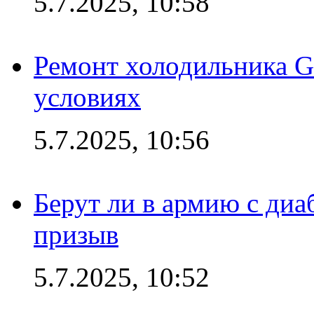
5.7.2025, 10:58
Ремонт холодильника G
условиях
5.7.2025, 10:56
Берут ли в армию с диаб
призыв
5.7.2025, 10:52