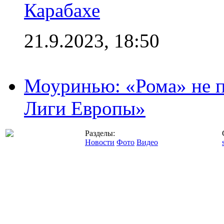
Карабахе
21.9.2023, 18:50
Моуринью: «Рома» не п
Лиги Европы»
Разделы:
Новости
Фото
Видео