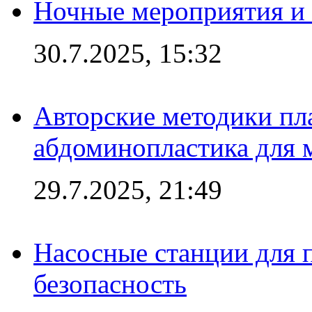
Ночные мероприятия и 
30.7.2025, 15:32
Авторские методики пл
абдоминопластика для
29.7.2025, 21:49
Насосные станции для 
безопасность