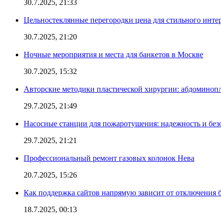
30.7.2025, 21:33
Цельностеклянные перегородки цена для стильного инте
30.7.2025, 21:20
Ночные мероприятия и места для банкетов в Москве
30.7.2025, 15:32
Авторские методики пластической хирургии: абдоминоп
29.7.2025, 21:49
Насосные станции для пожаротушения: надежность и без
29.7.2025, 21:21
Профессиональный ремонт газовых колонок Нева
20.7.2025, 15:26
Как поддержка сайтов напрямую зависит от отключения
18.7.2025, 00:13