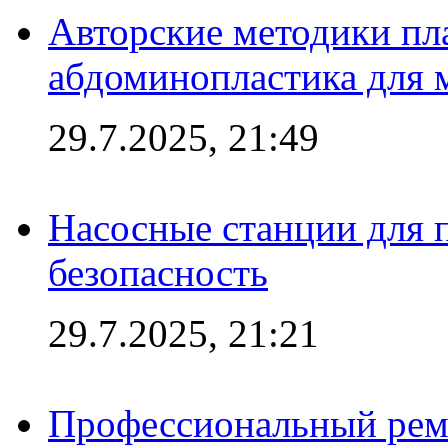
Авторские методики пл
абдоминопластика для
29.7.2025, 21:49
Насосные станции для 
безопасность
29.7.2025, 21:21
Профессиональный ремо