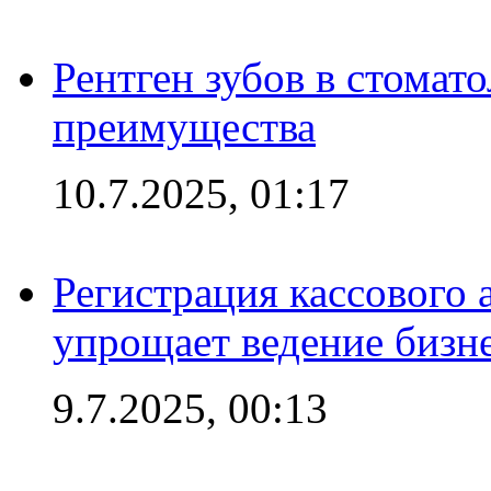
Рентген зубов в стомат
преимущества
10.7.2025, 01:17
Регистрация кассового 
упрощает ведение бизн
9.7.2025, 00:13