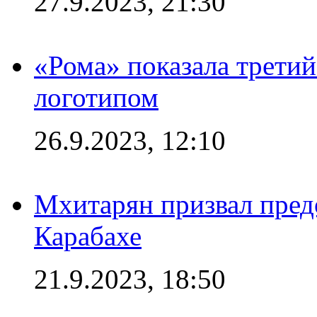
27.9.2023, 21:30
«Рома» показала трети
логотипом
26.9.2023, 12:10
Мхитарян призвал пред
Карабахе
21.9.2023, 18:50