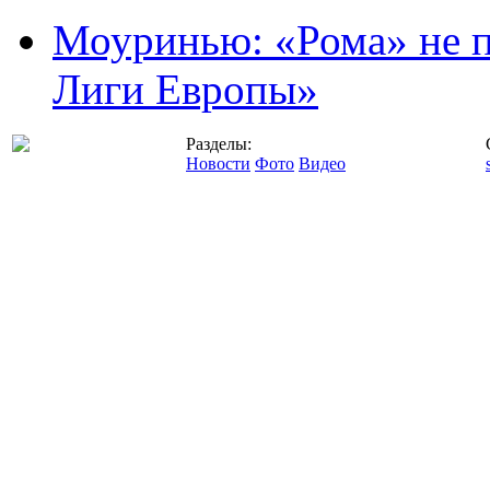
Моуринью: «Рома» не п
Лиги Европы»
Разделы:
Новости
Фото
Видео