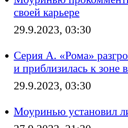
своей карьере
29.9.2023, 03:30
Серия А. «Рома» разгр
и приблизилась к зоне 
29.9.2023, 03:30
Моуринью установил л