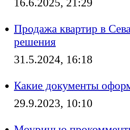
16.6.2025, 21:29
Продажа квартир в Сева
решения
31.5.2024, 16:18
Какие документы офор
29.9.2023, 10:10
Моуринью прокомментир