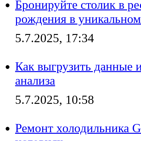
Бронируйте столик в ре
рождения в уникальном
5.7.2025, 17:34
Как выгрузить данные 
анализа
5.7.2025, 10:58
Ремонт холодильника G