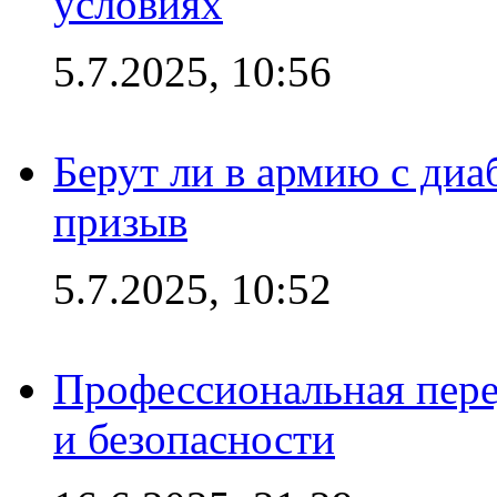
условиях
5.7.2025, 10:56
Берут ли в армию с диаб
призыв
5.7.2025, 10:52
Профессиональная пере
и безопасности