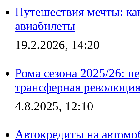
Путешествия мечты: ка
авиабилеты
19.2.2026, 14:20
Рома сезона 2025/26: п
трансферная революция
4.8.2025, 12:10
Автокредиты на автомо