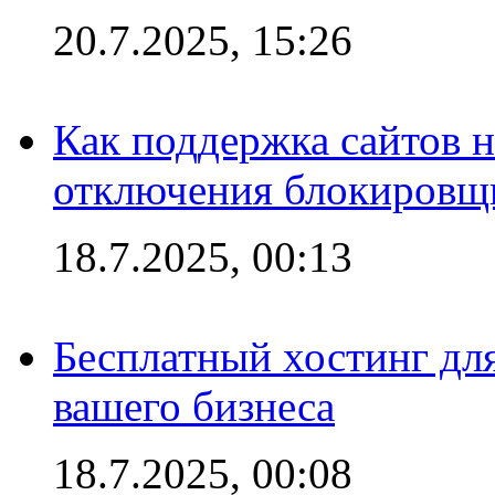
20.7.2025, 15:26
Как поддержка сайтов 
отключения блокировщ
18.7.2025, 00:13
Бесплатный хостинг для
вашего бизнеса
18.7.2025, 00:08