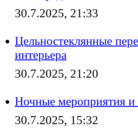
30.7.2025, 21:33
Цельностеклянные пере
интерьера
30.7.2025, 21:20
Ночные мероприятия и 
30.7.2025, 15:32