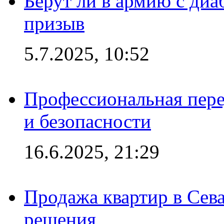
Берут ли в армию с диаб
призыв
5.7.2025, 10:52
Профессиональная пере
и безопасности
16.6.2025, 21:29
Продажа квартир в Сева
решения