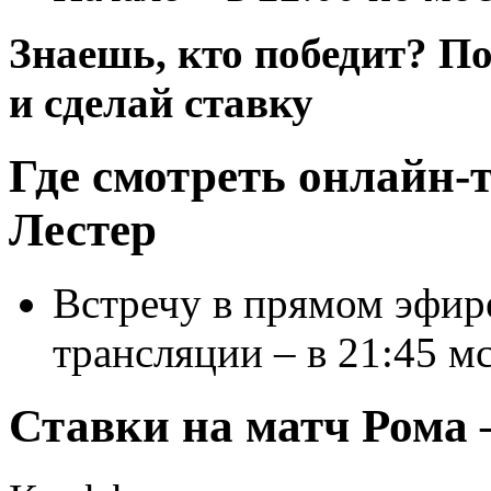
Знаешь, кто победит? По
и сделай ставку
Где смотреть онлайн-
Лестер
Встречу в прямом эфир
трансляции – в 21:45 мс
Ставки на матч Рома 