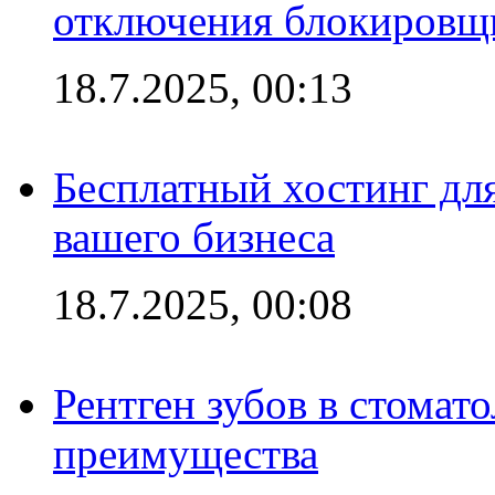
отключения блокировщ
18.7.2025, 00:13
Бесплатный хостинг для
вашего бизнеса
18.7.2025, 00:08
Рентген зубов в стомат
преимущества