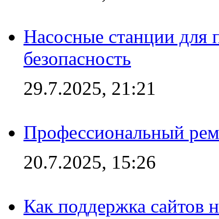
Насосные станции для 
безопасность
29.7.2025, 21:21
Профессиональный ремо
20.7.2025, 15:26
Как поддержка сайтов 