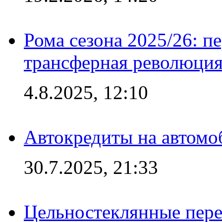
Рома сезона 2025/26: п
трансферная революция
4.8.2025, 12:10
Автокредиты на автомо
30.7.2025, 21:33
Цельностеклянные пере