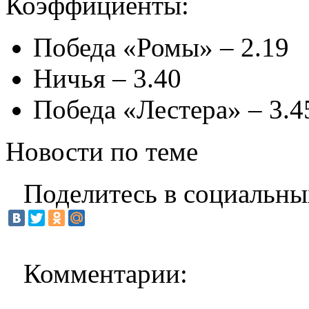
Коэффициенты:
Победа «Ромы» – 2.19
Ничья – 3.40
Победа «Лестера» – 3.4
Новости по теме
Поделитесь в социальны
Комментарии: