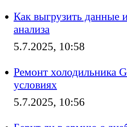
Как выгрузить данные 
анализа
5.7.2025, 10:58
Ремонт холодильника G
условиях
5.7.2025, 10:56