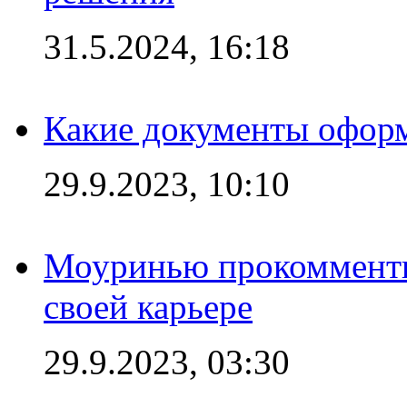
31.5.2024, 16:18
Какие документы офор
29.9.2023, 10:10
Моуринью прокомментир
своей карьере
29.9.2023, 03:30