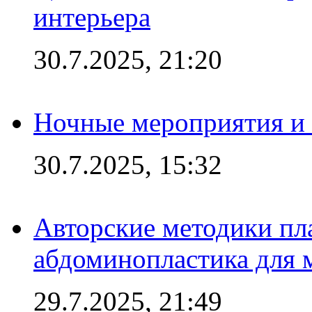
интерьера
30.7.2025, 21:20
Ночные мероприятия и 
30.7.2025, 15:32
Авторские методики пл
абдоминопластика для
29.7.2025, 21:49