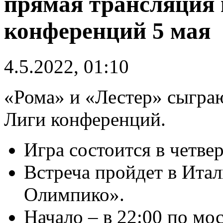
прямая трансляция 
конференций 5 мая
4.5.2022, 01:10
«Рома» и «Лестер» сыграю
Лиги конференций.
Игра состоится в четвер
Встреча пройдет в Итал
Олимпико».
Начало – в 22:00 по мо