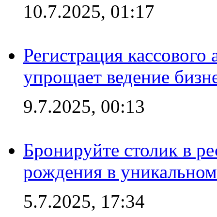
10.7.2025, 01:17
Регистрация кассового 
упрощает ведение бизн
9.7.2025, 00:13
Бронируйте столик в ре
рождения в уникальном
5.7.2025, 17:34