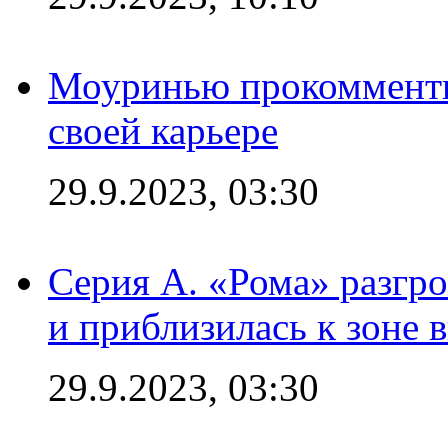
Моуринью прокомментир
своей карьере
29.9.2023, 03:30
Серия А. «Рома» разгр
и приблизилась к зоне 
29.9.2023, 03:30