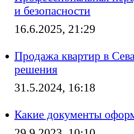
и безопасности
16.6.2025, 21:29
Продажа квартир в Сева
решения
31.5.2024, 16:18
Какие документы офор
29.9.2023, 10:10