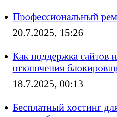
Профессиональный ремо
20.7.2025, 15:26
Как поддержка сайтов 
отключения блокировщ
18.7.2025, 00:13
Бесплатный хостинг для