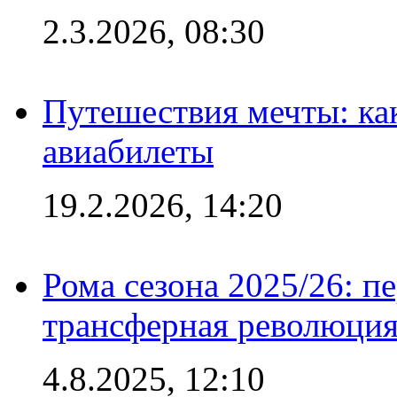
2.3.2026, 08:30
Путешествия мечты: ка
авиабилеты
19.2.2026, 14:20
Рома сезона 2025/26: п
трансферная революция
4.8.2025, 12:10