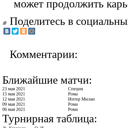
может продолжить карь
Поделитесь в социальны
Комментарии:
Ближайшие матчи:
23 мая 2021
Специя
15 мая 2021
Рома
12 мая 2021
Интер Милан
09 мая 2021
Рома
06 мая 2021
Рома
Турнирная таблица: