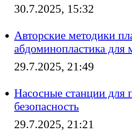
30.7.2025, 15:32
Авторские методики пл
абдоминопластика для
29.7.2025, 21:49
Насосные станции для 
безопасность
29.7.2025, 21:21