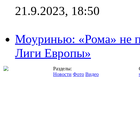
21.9.2023, 18:50
Моуринью: «Рома» не п
Лиги Европы»
Разделы:
Новости
Фото
Видео