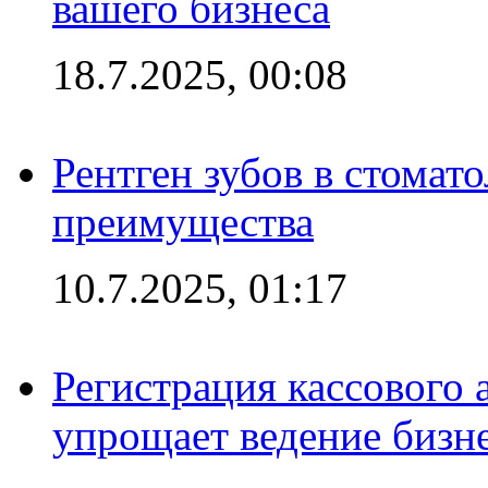
вашего бизнеса
18.7.2025, 00:08
Рентген зубов в стомат
преимущества
10.7.2025, 01:17
Регистрация кассового 
упрощает ведение бизн