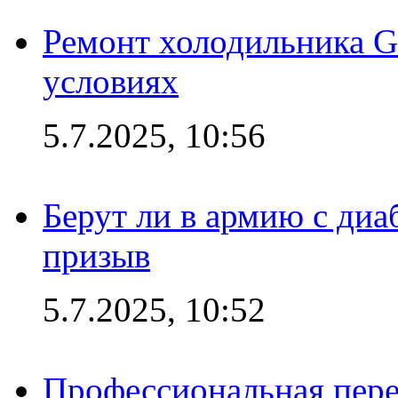
Ремонт холодильника G
условиях
5.7.2025, 10:56
Берут ли в армию с диаб
призыв
5.7.2025, 10:52
Профессиональная пере