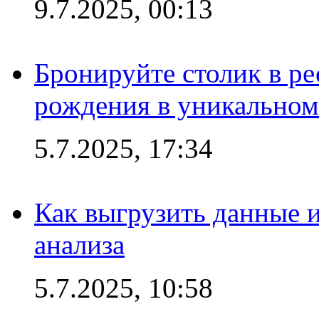
9.7.2025, 00:13
Бронируйте столик в ре
рождения в уникальном
5.7.2025, 17:34
Как выгрузить данные 
анализа
5.7.2025, 10:58