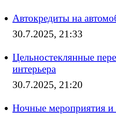
Автокредиты на автомо
30.7.2025, 21:33
Цельностеклянные пере
интерьера
30.7.2025, 21:20
Ночные мероприятия и 