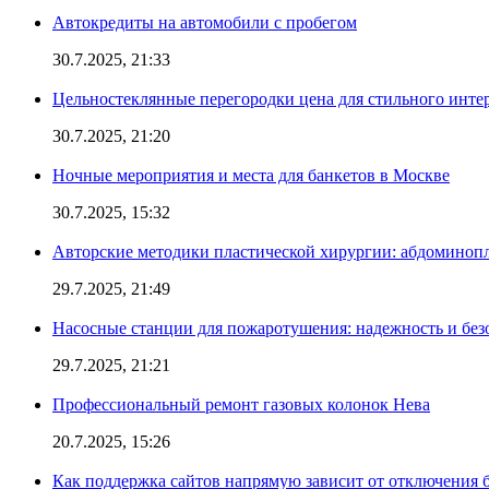
Автокредиты на автомобили с пробегом
30.7.2025, 21:33
Цельностеклянные перегородки цена для стильного инте
30.7.2025, 21:20
Ночные мероприятия и места для банкетов в Москве
30.7.2025, 15:32
Авторские методики пластической хирургии: абдоминоп
29.7.2025, 21:49
Насосные станции для пожаротушения: надежность и без
29.7.2025, 21:21
Профессиональный ремонт газовых колонок Нева
20.7.2025, 15:26
Как поддержка сайтов напрямую зависит от отключения