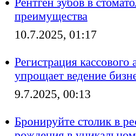
Рентген зубов в стомат
преимущества
10.7.2025, 01:17
Регистрация кассового 
упрощает ведение бизн
9.7.2025, 00:13
Бронируйте столик в ре
рождения в уникальном