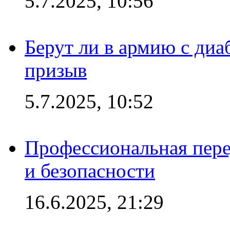
5.7.2025, 10:56
Берут ли в армию с диаб
призыв
5.7.2025, 10:52
Профессиональная пере
и безопасности
16.6.2025, 21:29