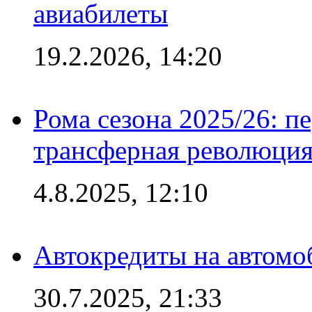
авиабилеты
19.2.2026, 14:20
Рома сезона 2025/26: п
трансферная революция
4.8.2025, 12:10
Автокредиты на автомо
30.7.2025, 21:33