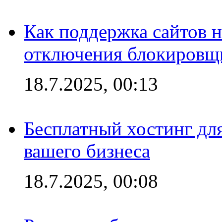
Как поддержка сайтов 
отключения блокировщ
18.7.2025, 00:13
Бесплатный хостинг для
вашего бизнеса
18.7.2025, 00:08