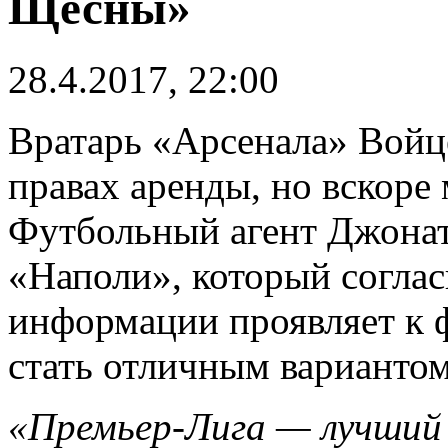
Щесны»
28.4.2017, 22:00
Вратарь «Арсенала» Войц
правах аренды, но вскоре
Футбольный агент Джонат
«Наполи», который согла
информации проявляет к 
стать отличным вариантом
«Премьер-Лига — лучший 