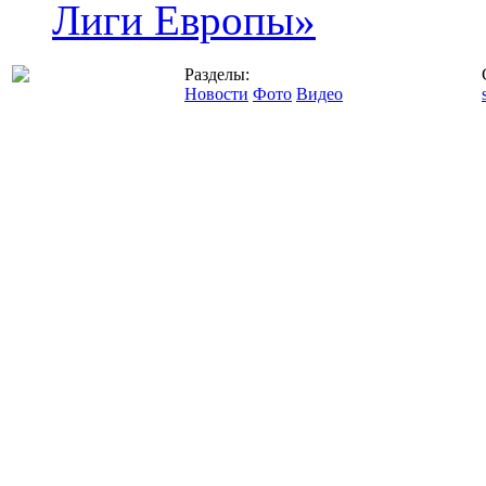
Лиги Европы»
Разделы:
Новости
Фото
Видео