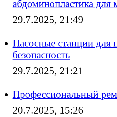
абдоминопластика для
29.7.2025, 21:49
Насосные станции для 
безопасность
29.7.2025, 21:21
Профессиональный ремо
20.7.2025, 15:26