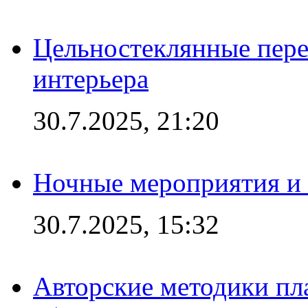
Цельностеклянные пере
интерьера
30.7.2025, 21:20
Ночные мероприятия и 
30.7.2025, 15:32
Авторские методики пл