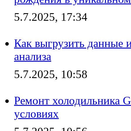
5.7.2025, 17:34
Как выгрузить данные 
анализа
5.7.2025, 10:58
Ремонт холодильника G
условиях