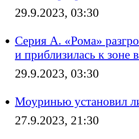
29.9.2023, 03:30
Серия А. «Рома» разгр
и приблизилась к зоне 
29.9.2023, 03:30
Моуринью установил л
27.9.2023, 21:30